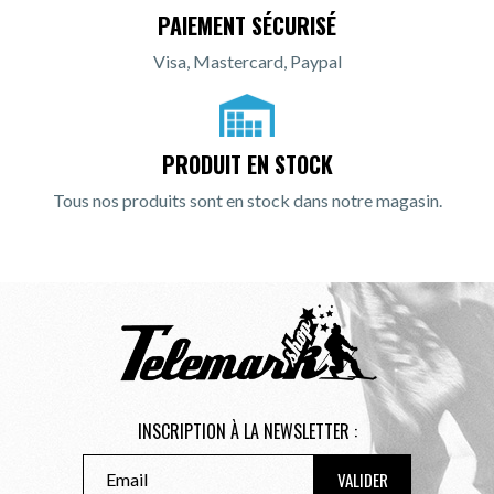
PAIEMENT SÉCURISÉ
Visa, Mastercard, Paypal
PRODUIT EN STOCK
Tous nos produits sont en stock dans notre magasin.
INSCRIPTION À LA NEWSLETTER :