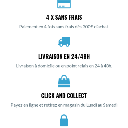
4 X SANS FRAIS
Paiement en 4 fois sans frais dès 300€ d'achat.
LIVRAISON EN 24/48H
Livraison à domicile ou en point relais en 24 à 48h.
CLICK AND COLLECT
Payez en ligne et retirez en magasin du Lundi au Samedi