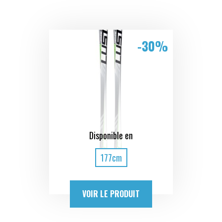
-30%
Disponible en
177cm
VOIR LE PRODUIT