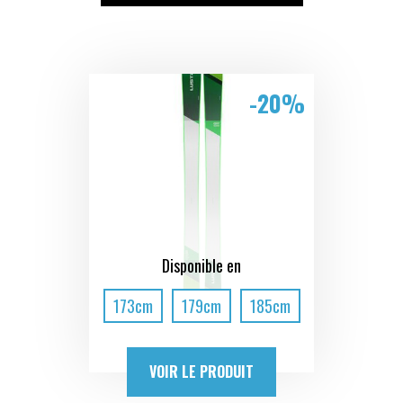
-20%
Disponible en
173cm
179cm
185cm
VOIR LE PRODUIT