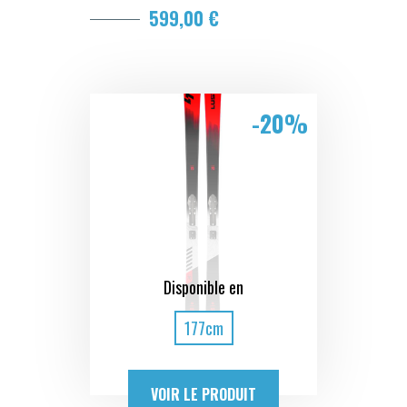
599,00 €
-20%
Disponible en
177cm
VOIR LE PRODUIT