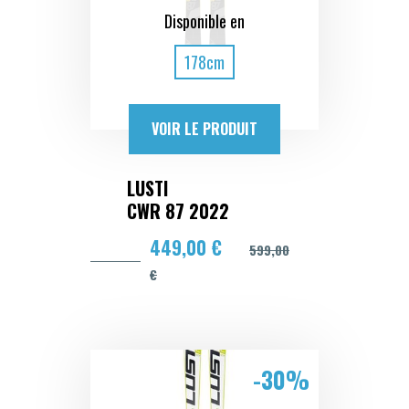
Disponible en
178cm
VOIR LE PRODUIT
LUSTI
CWR 87 2022
449,00 €
599,00
€
-30%