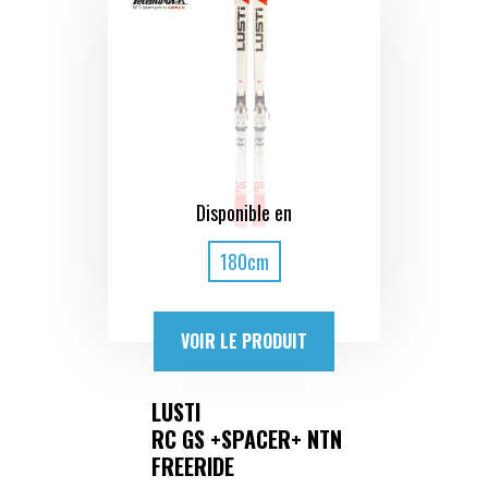
Disponible en
180cm
VOIR LE PRODUIT
LUSTI
RC GS +SPACER+ NTN
FREERIDE