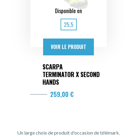
Disponible en
25,5
VOIR LE PRODUIT
SCARPA
TERMINATOR X SECOND
HANDS
259,00 €
Un large choix de produit d'occasion de télémark.