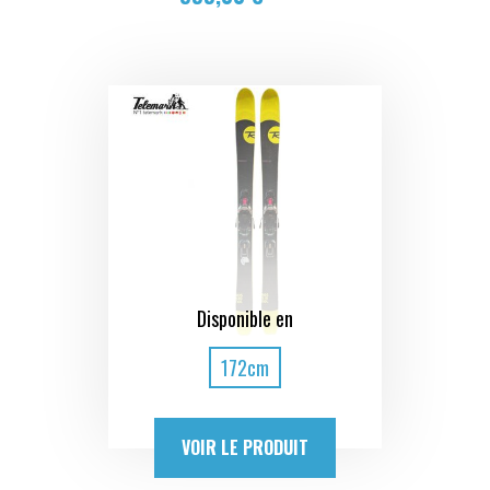
Disponible en
172cm
VOIR LE PRODUIT