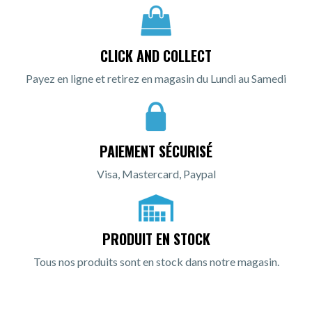
CLICK AND COLLECT
Payez en ligne et retirez en magasin du Lundi au Samedi
PAIEMENT SÉCURISÉ
Visa, Mastercard, Paypal
PRODUIT EN STOCK
Tous nos produits sont en stock dans notre magasin.