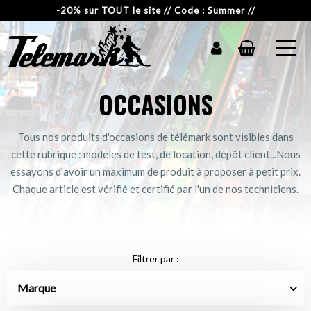
-20% sur TOUT le site // Code : Summer //
OCCASIONS
Tous nos produits d'occasions de télémark sont visibles dans
cette rubrique : modèles de test, de location, dépôt client...Nous
essayons d'avoir un maximum de produit à proposer à petit prix.
Chaque article est vérifié et certifié par l'un de nos techniciens.
Filtrer par :
Marque