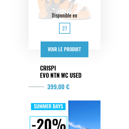
Disponible en
27
VOIR LE PRODUIT
CRISPI
EVO NTN WC USED
399,00 €