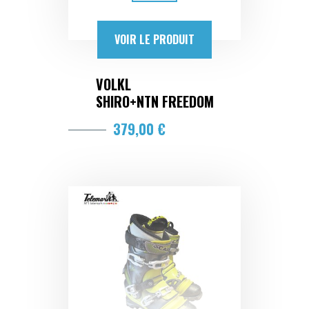
VOIR LE PRODUIT
VOLKL
SHIRO+NTN FREEDOM
379,00 €