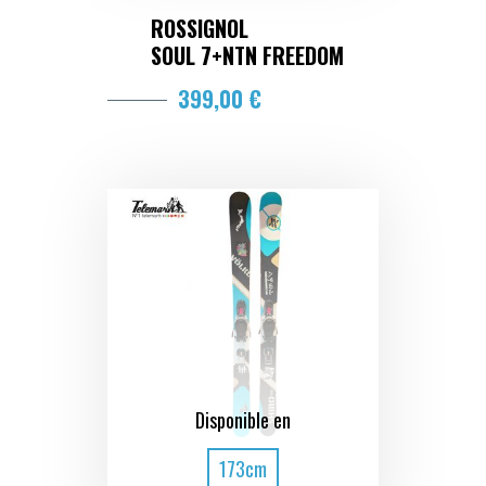
ROSSIGNOL
SOUL 7+NTN FREEDOM
399,00 €
Disponible en
173cm