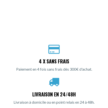
4 X SANS FRAIS
Paiement en 4 fois sans frais dès 300€ d'achat.
LIVRAISON EN 24/48H
Livraison à domicile ou en point relais en 24 à 48h.