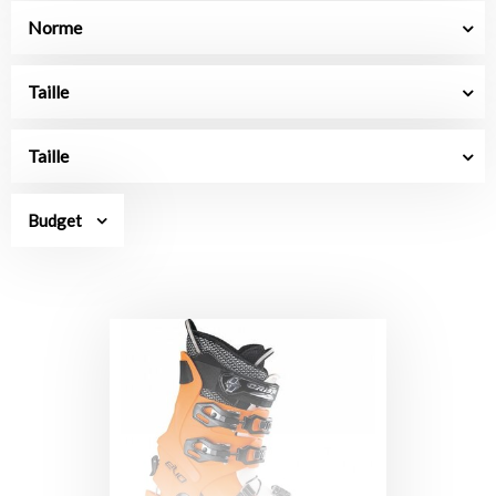
Norme
Taille
Taille
Budget