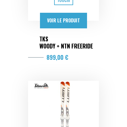
VOIR LE PRODUIT
TKS
WOODY + NTN FREERIDE
899,00 €