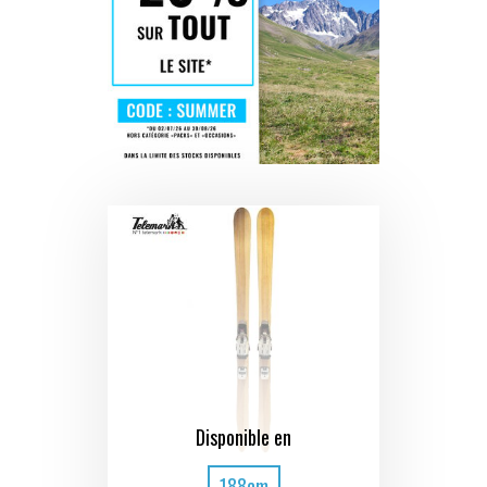
Disponible en
188cm