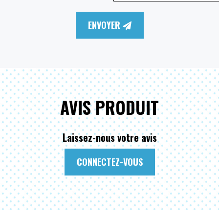
ENVOYER
AVIS PRODUIT
Laissez-nous votre avis
CONNECTEZ-VOUS