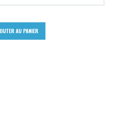
JOUTER AU PANIER