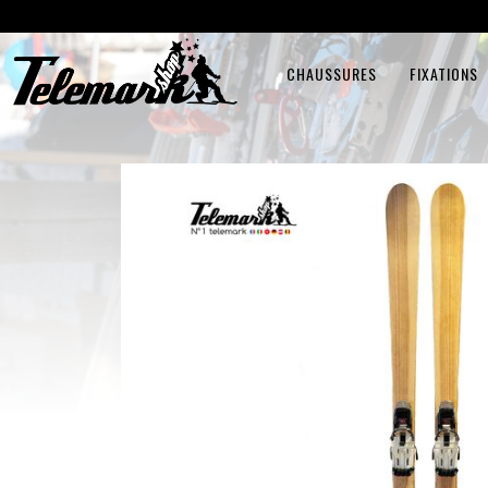
CHAUSSURES
FIXATIONS