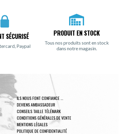
PRODUIT EN STOCK
NT SÉCURISÉ
Tous nos produits sont en stock
tercard, Paypal
dans notre magasin.
ILS NOUS FONT CONFIANCE ...
DEVIENS AMBASSADEUR
CONSEILS TAILLE TÉLÉMARK
CONDITIONS GÉNÉRALES DE VENTE
MENTIONS LÉGALES
POLITIQUE DE CONFIDENTIALITÉ