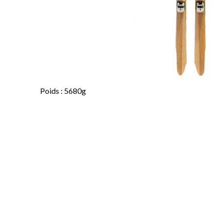
Poids : 5680g