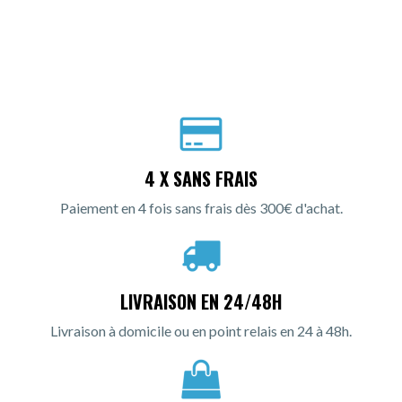
4 X SANS FRAIS
Paiement en 4 fois sans frais dès 300€ d'achat.
LIVRAISON EN 24/48H
Livraison à domicile ou en point relais en 24 à 48h.