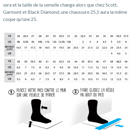
sera et la taille de la semelle change alors que chez Scott,
Garmont et Black Diamond, une chaussure 25,5 aura la même
coque qu'une 25.