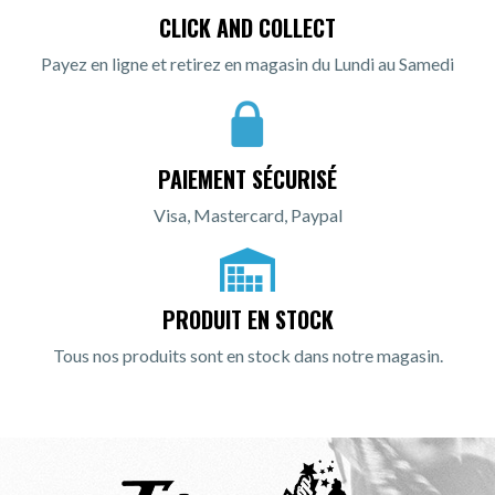
CLICK AND COLLECT
Payez en ligne et retirez en magasin du Lundi au Samedi
PAIEMENT SÉCURISÉ
Visa, Mastercard, Paypal
PRODUIT EN STOCK
Tous nos produits sont en stock dans notre magasin.