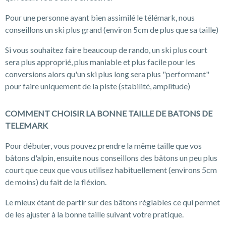
Pour une personne ayant bien assimilé le télémark, nous
conseillons un ski plus grand (environ 5cm de plus que sa taille)
Si vous souhaitez faire beaucoup de rando, un ski plus court
sera plus approprié, plus maniable et plus facile pour les
conversions alors qu'un ski plus long sera plus "performant"
pour faire uniquement de la piste (stabilité, amplitude)
COMMENT CHOISIR LA BONNE TAILLE DE BATONS DE
TELEMARK
Pour débuter, vous pouvez prendre la même taille que vos
bâtons d'alpin, ensuite nous conseillons des bâtons un peu plus
court que ceux que vous utilisez habituellement (environs 5cm
de moins) du fait de la fléxion.
Le mieux étant de partir sur des bâtons réglables ce qui permet
de les ajuster à la bonne taille suivant votre pratique.