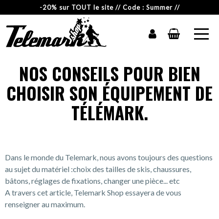
-20% sur TOUT le site // Code : Summer //
NOS CONSEILS POUR BIEN
CHOISIR SON ÉQUIPEMENT DE
TÉLÉMARK.
Dans le monde du Telemark, nous avons toujours des questions
au sujet du matériel :choix des tailles de skis, chaussures,
bâtons, réglages de fixations, changer une pièce... etc
A travers cet article, Telemark Shop essayera de vous
renseigner au maximum.