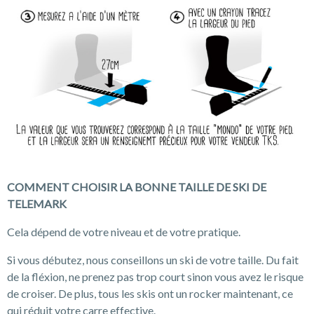
COMMENT CHOISIR LA BONNE TAILLE DE SKI DE
TELEMARK
Cela dépend de votre niveau et de votre pratique.
Si vous débutez, nous conseillons un ski de votre taille. Du fait
de la fléxion, ne prenez pas trop court sinon vous avez le risque
de croiser. De plus, tous les skis ont un rocker maintenant, ce
qui réduit votre carre effective.