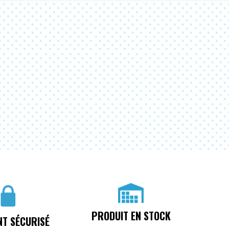
PRODUIT EN STOCK
NT SÉCURISÉ