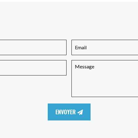
ENVOYER