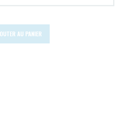
JOUTER AU PANIER