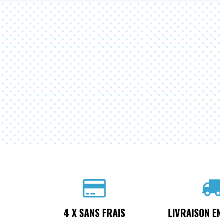
4 X SANS FRAIS
LIVRAISON E