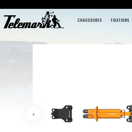
CHAUSSURES
FIXATIONS