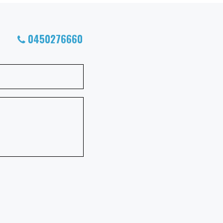
0450276660