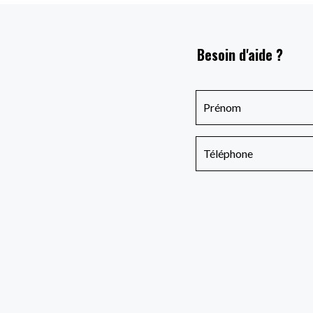
Besoin d'aide ?