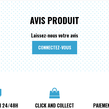
AVIS PRODUIT
Laissez-nous votre avis
CONNECTEZ-VOUS
N 24/48H
CLICK AND COLLECT
PAIEME