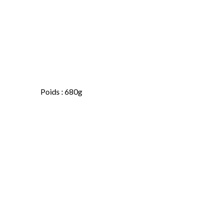
Poids : 680g