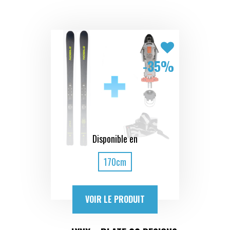
-35%
Disponible en
170cm
VOIR LE PRODUIT