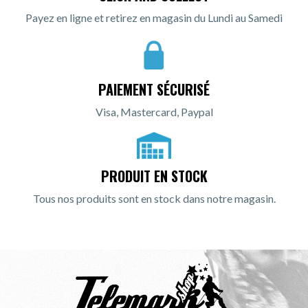
Payez en ligne et retirez en magasin du Lundi au Samedi
PAIEMENT SÉCURISÉ
Visa, Mastercard, Paypal
PRODUIT EN STOCK
Tous nos produits sont en stock dans notre magasin.