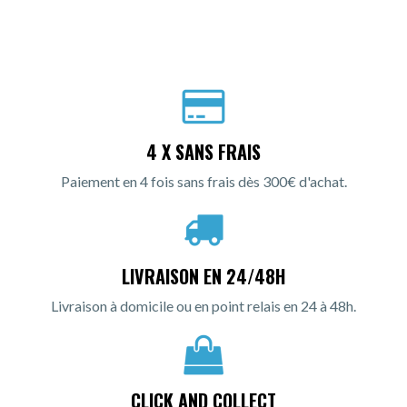
4 X SANS FRAIS
Paiement en 4 fois sans frais dès 300€ d'achat.
LIVRAISON EN 24/48H
Livraison à domicile ou en point relais en 24 à 48h.
CLICK AND COLLECT