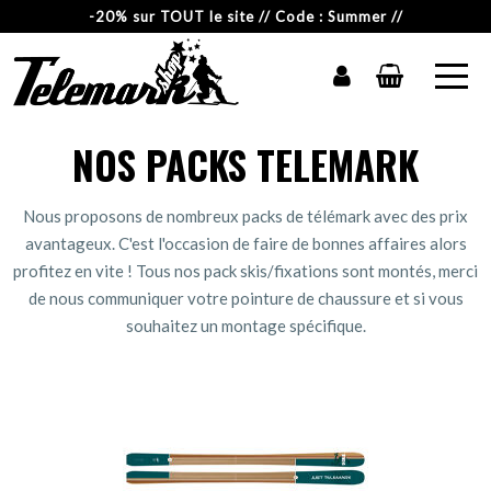
-20% sur TOUT le site // Code : Summer //
NOS PACKS TELEMARK
Nous proposons de nombreux packs de télémark avec des prix
avantageux. C'est l'occasion de faire de bonnes affaires alors
profitez en vite ! Tous nos pack skis/fixations sont montés, merci
de nous communiquer votre pointure de chaussure et si vous
souhaitez un montage spécifique.