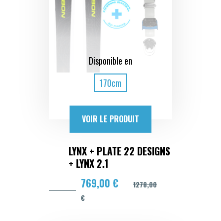
Disponible en
170cm
VOIR LE PRODUIT
LYNX + PLATE 22 DESIGNS
+ LYNX 2.1
769,00 €
1278,00
€