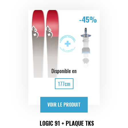
-45%
Disponible en
177cm
VOIR LE PRODUIT
LOGIC 91 + PLAQUE TKS