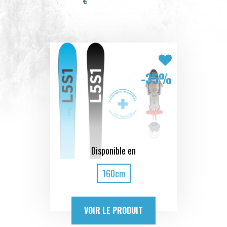
€
-35%
Disponible en
160cm
VOIR LE PRODUIT