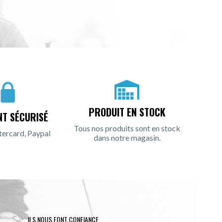
PRODUIT EN STOCK
NT SÉCURISÉ
Tous nos produits sont en stock
tercard, Paypal
dans notre magasin.
ILS NOUS FONT CONFIANCE ...