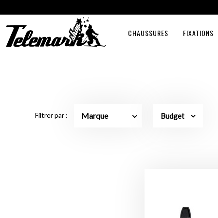
CHAUSSURES
FIXATIONS
Marque
Filtrer par :
Budget