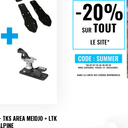
+ TKS AREA MEIDJO + LTK
ALPINE