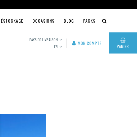
DÉSTOCKAGE
OCCASIONS
BLOG
PACKS
PAYS DE LIVRAISON
MON COMPTE
PANIER
FR