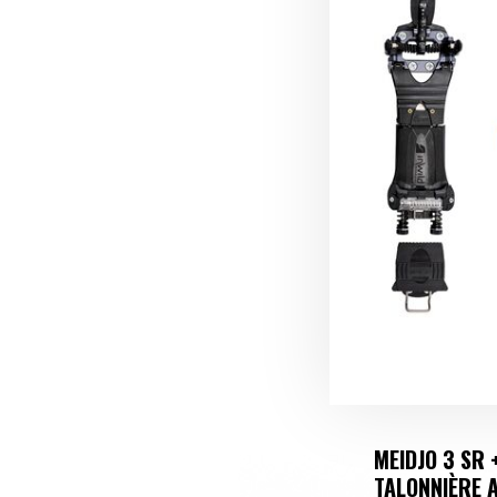
MEIDJO 3 SR 
TALONNIÈRE 