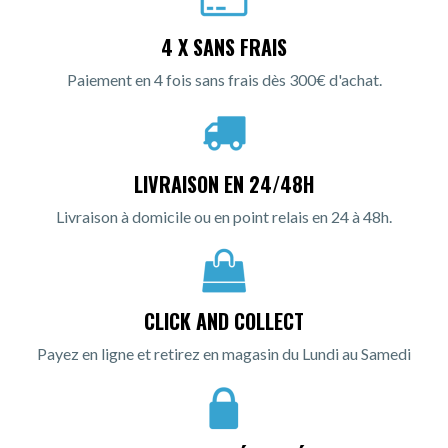
4 X SANS FRAIS
Paiement en 4 fois sans frais dès 300€ d'achat.
LIVRAISON EN 24/48H
Livraison à domicile ou en point relais en 24 à 48h.
CLICK AND COLLECT
Payez en ligne et retirez en magasin du Lundi au Samedi