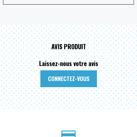
AVIS PRODUIT
Laissez-nous votre avis
CONNECTEZ-VOUS