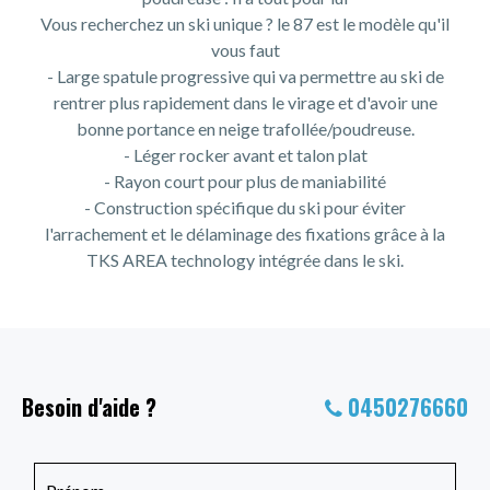
Vous recherchez un ski unique ? le 87 est le modèle qu'il
vous faut
- Large spatule progressive qui va permettre au ski de
rentrer plus rapidement dans le virage et d'avoir une
bonne portance en neige trafollée/poudreuse.
- Léger rocker avant et talon plat
- Rayon court pour plus de maniabilité
- Construction spécifique du ski pour éviter
l'arrachement et le délaminage des fixations grâce à la
TKS AREA technology intégrée dans le ski.
Besoin d'aide ?
0450276660