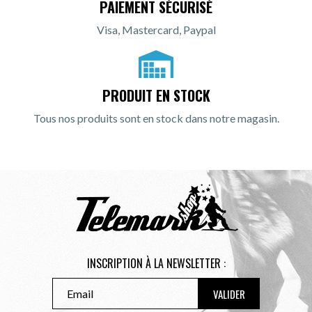
PAIEMENT SÉCURISÉ
Visa, Mastercard, Paypal
PRODUIT EN STOCK
Tous nos produits sont en stock dans notre magasin.
INSCRIPTION À LA NEWSLETTER :