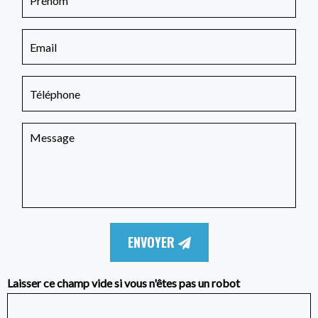
ENVOYER
Laisser ce champ vide si vous n'êtes pas un robot