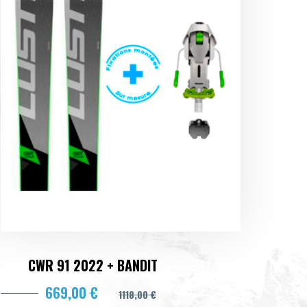
CWR 91 2022 + BANDIT
669,00 €
1118,00 €