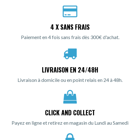
4 X SANS FRAIS
Paiement en 4 fois sans frais dès 300€ d'achat.
LIVRAISON EN 24/48H
Livraison à domicile ou en point relais en 24 à 48h.
CLICK AND COLLECT
Payez en ligne et retirez en magasin du Lundi au Samedi