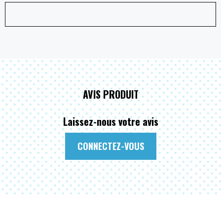
AVIS PRODUIT
Laissez-nous votre avis
CONNECTEZ-VOUS