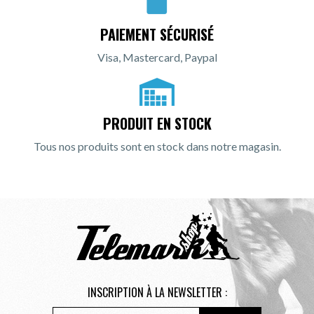
PAIEMENT SÉCURISÉ
Visa, Mastercard, Paypal
PRODUIT EN STOCK
Tous nos produits sont en stock dans notre magasin.
INSCRIPTION À LA NEWSLETTER :