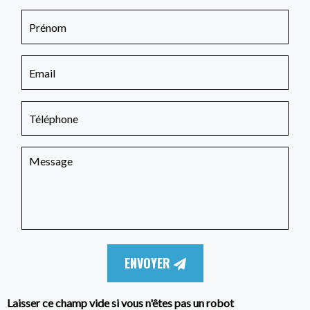
ENVOYER
Laisser ce champ vide si vous n'êtes pas un robot