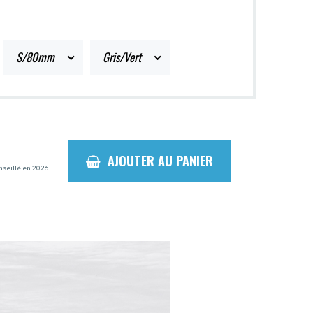
S/80mm
Gris/Vert
AJOUTER AU PANIER
onseillé en 2026