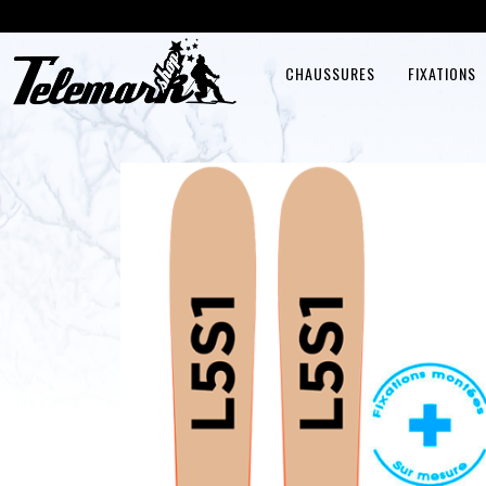
CHAUSSURES
FIXATIONS