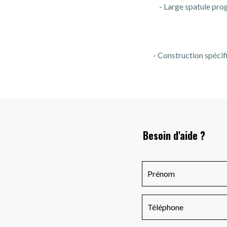
- Large spatule prog
- Construction spécif
Besoin d'aide ?