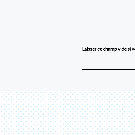
Laisser ce champ vide si v