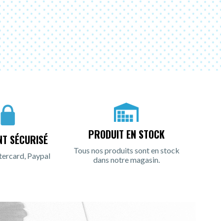
PRODUIT EN STOCK
NT SÉCURISÉ
Tous nos produits sont en stock
tercard, Paypal
dans notre magasin.