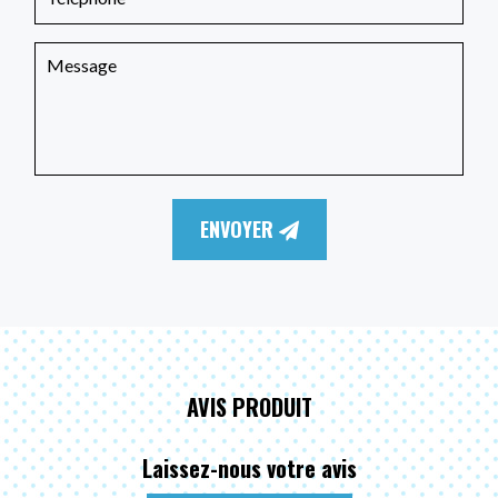
ENVOYER
AVIS PRODUIT
Laissez-nous votre avis