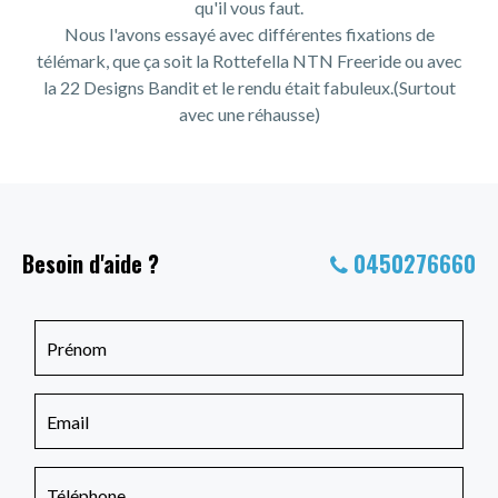
qu'il vous faut.
Nous l'avons essayé avec différentes fixations de
télémark, que ça soit la Rottefella NTN Freeride ou avec
la 22 Designs Bandit et le rendu était fabuleux.(Surtout
avec une réhausse)
Besoin d'aide ?
0450276660