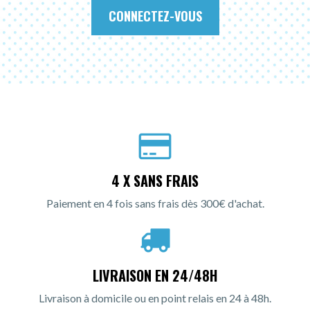
CONNECTEZ-VOUS
4 X SANS FRAIS
Paiement en 4 fois sans frais dès 300€ d'achat.
LIVRAISON EN 24/48H
Livraison à domicile ou en point relais en 24 à 48h.