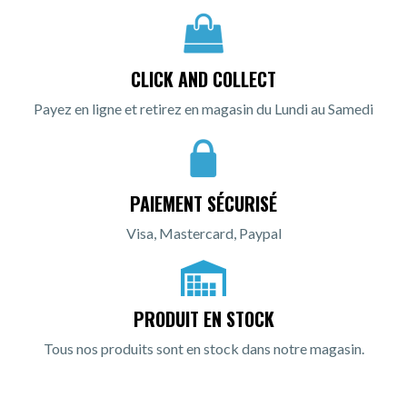
CLICK AND COLLECT
Payez en ligne et retirez en magasin du Lundi au Samedi
PAIEMENT SÉCURISÉ
Visa, Mastercard, Paypal
PRODUIT EN STOCK
Tous nos produits sont en stock dans notre magasin.