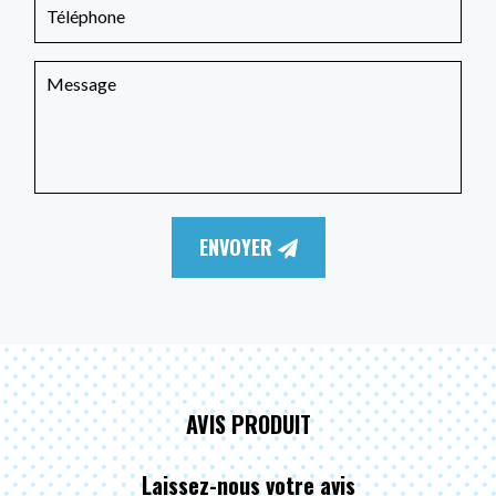
ENVOYER
AVIS PRODUIT
Laissez-nous votre avis