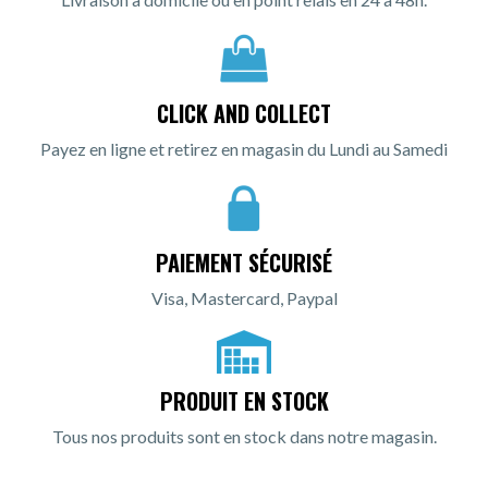
CLICK AND COLLECT
Payez en ligne et retirez en magasin du Lundi au Samedi
PAIEMENT SÉCURISÉ
Visa, Mastercard, Paypal
PRODUIT EN STOCK
Tous nos produits sont en stock dans notre magasin.