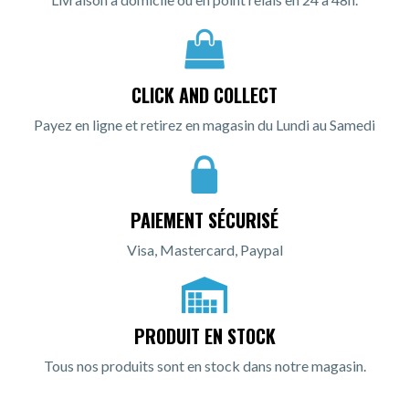
CLICK AND COLLECT
Payez en ligne et retirez en magasin du Lundi au Samedi
PAIEMENT SÉCURISÉ
Visa, Mastercard, Paypal
PRODUIT EN STOCK
Tous nos produits sont en stock dans notre magasin.