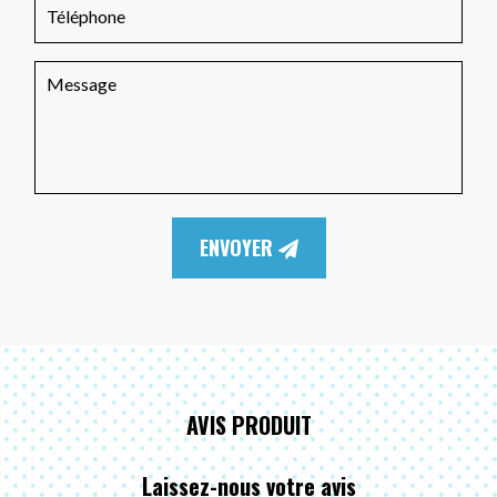
ENVOYER
AVIS PRODUIT
Laissez-nous votre avis