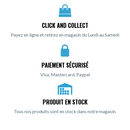
CLICK AND COLLECT
Payez en ligne et retirez en magasin du Lundi au Samedi
PAIEMENT SÉCURISÉ
Visa, Mastercard, Paypal
PRODUIT EN STOCK
Tous nos produits sont en stock dans notre magasin.