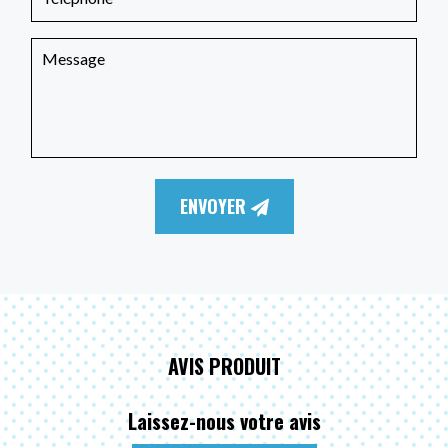
ENVOYER
AVIS PRODUIT
Laissez-nous votre avis