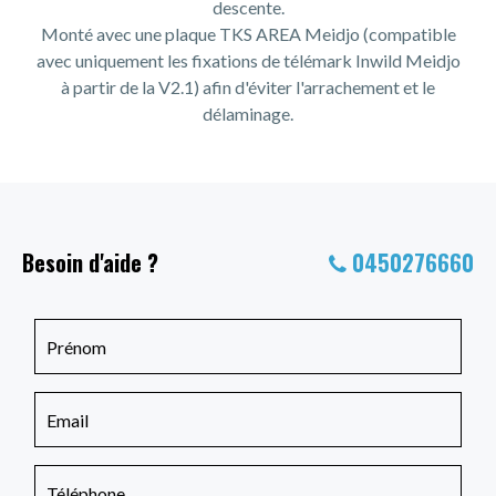
descente.
Monté avec une plaque TKS AREA Meidjo (compatible
avec uniquement les fixations de télémark Inwild Meidjo
à partir de la V2.1) afin d'éviter l'arrachement et le
délaminage.
Besoin d'aide ?
0450276660