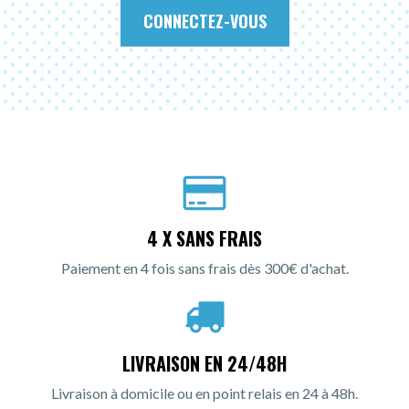
CONNECTEZ-VOUS
4 X SANS FRAIS
Paiement en 4 fois sans frais dès 300€ d'achat.
LIVRAISON EN 24/48H
Livraison à domicile ou en point relais en 24 à 48h.