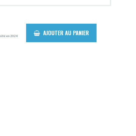
AJOUTER AU PANIER
eillé en 2024