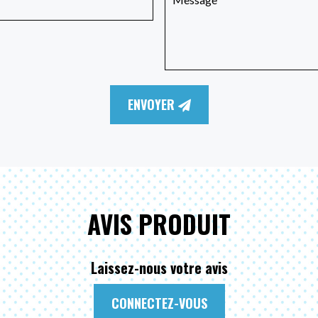
ENVOYER
AVIS PRODUIT
Laissez-nous votre avis
CONNECTEZ-VOUS