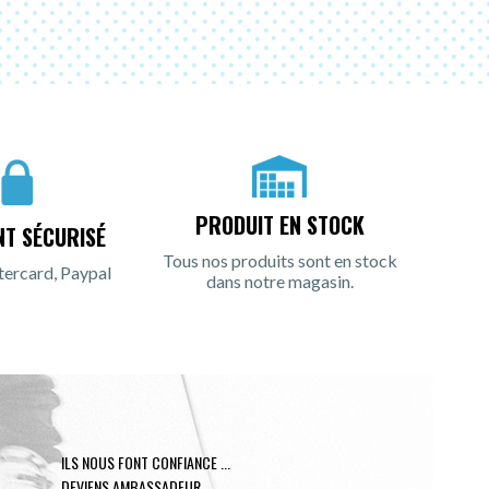
PRODUIT EN STOCK
NT SÉCURISÉ
Tous nos produits sont en stock
tercard, Paypal
dans notre magasin.
ILS NOUS FONT CONFIANCE ...
DEVIENS AMBASSADEUR