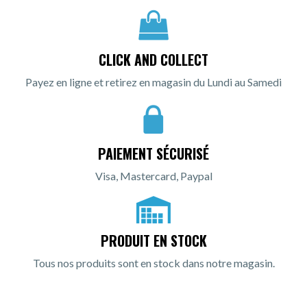
CLICK AND COLLECT
Payez en ligne et retirez en magasin du Lundi au Samedi
PAIEMENT SÉCURISÉ
Visa, Mastercard, Paypal
PRODUIT EN STOCK
Tous nos produits sont en stock dans notre magasin.