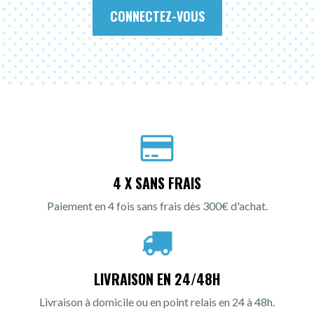
CONNECTEZ-VOUS
4 X SANS FRAIS
Paiement en 4 fois sans frais dès 300€ d'achat.
LIVRAISON EN 24/48H
Livraison à domicile ou en point relais en 24 à 48h.