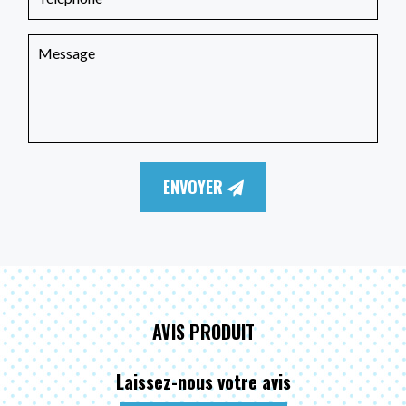
ENVOYER
AVIS PRODUIT
Laissez-nous votre avis