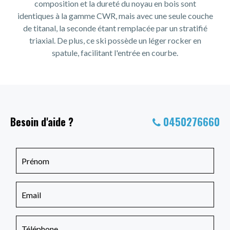
composition et la dureté du noyau en bois sont
identiques à la gamme CWR, mais avec une seule couche
de titanal, la seconde étant remplacée par un stratifié
triaxial. De plus, ce ski possède un léger rocker en
spatule, facilitant l'entrée en courbe.
Besoin d'aide ?
0450276660