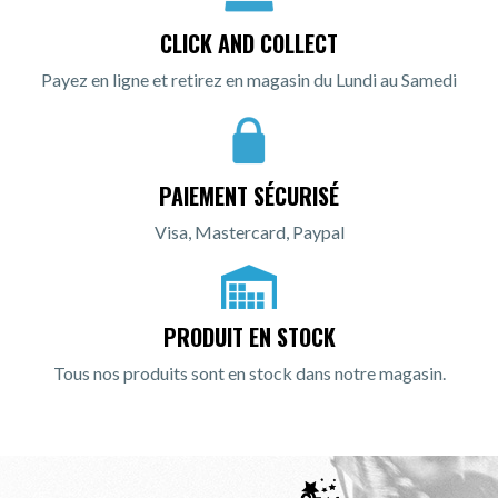
CLICK AND COLLECT
Payez en ligne et retirez en magasin du Lundi au Samedi
PAIEMENT SÉCURISÉ
Visa, Mastercard, Paypal
PRODUIT EN STOCK
Tous nos produits sont en stock dans notre magasin.