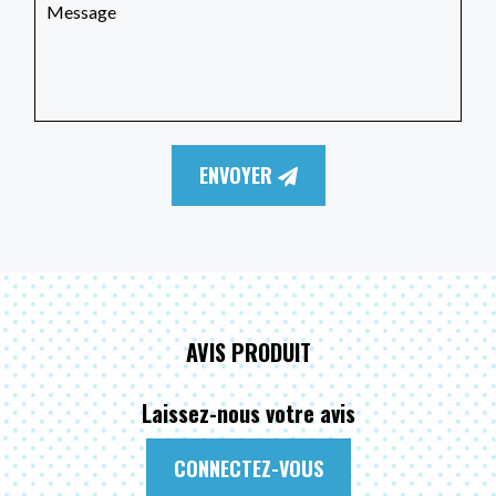
ENVOYER
AVIS PRODUIT
Laissez-nous votre avis
CONNECTEZ-VOUS