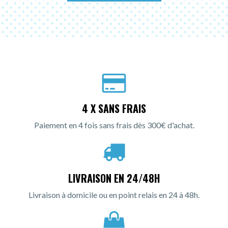
4 X SANS FRAIS
Paiement en 4 fois sans frais dès 300€ d'achat.
LIVRAISON EN 24/48H
Livraison à domicile ou en point relais en 24 à 48h.