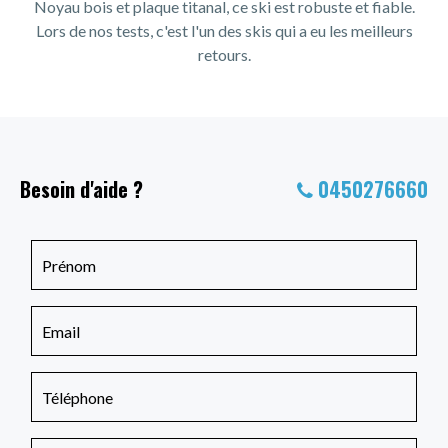
Noyau bois et plaque titanal, ce ski est robuste et fiable.
Lors de nos tests, c'est l'un des skis qui a eu les meilleurs
retours.
Besoin d'aide ?
0450276660