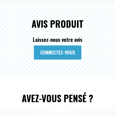
AVIS PRODUIT
Laissez-nous votre avis
CONNECTEZ-VOUS
AVEZ-VOUS PENSÉ ?