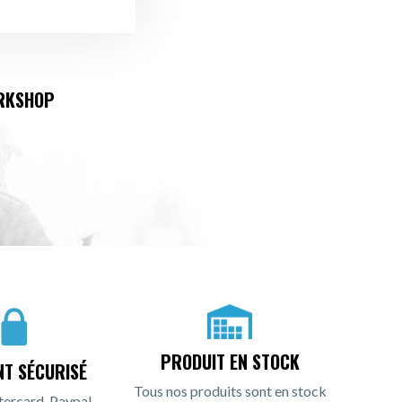
ARKSHOP
PRODUIT EN STOCK
NT SÉCURISÉ
Tous nos produits sont en stock
tercard, Paypal