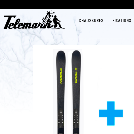
CHAUSSURES
FIXATIONS