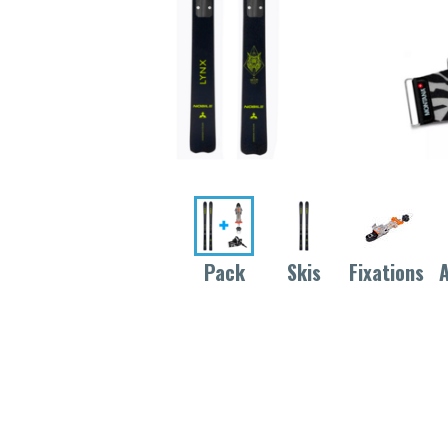
Pack
Skis
Fixations