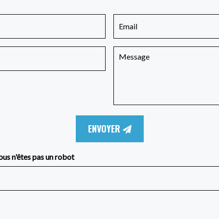
ENVOYER
ous n'êtes pas un robot