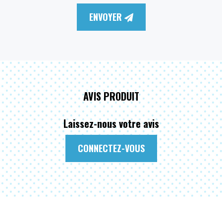
ENVOYER
AVIS PRODUIT
Laissez-nous votre avis
CONNECTEZ-VOUS