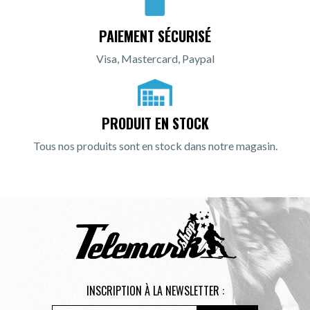
PAIEMENT SÉCURISÉ
Visa, Mastercard, Paypal
PRODUIT EN STOCK
Tous nos produits sont en stock dans notre magasin.
INSCRIPTION À LA NEWSLETTER :