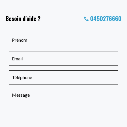
Besoin d'aide ?
0450276660