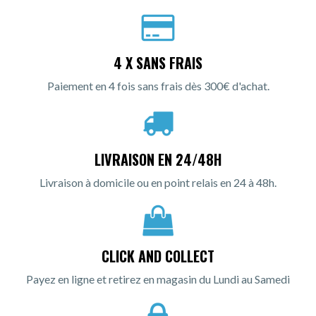
4 X SANS FRAIS
Paiement en 4 fois sans frais dès 300€ d'achat.
LIVRAISON EN 24/48H
Livraison à domicile ou en point relais en 24 à 48h.
CLICK AND COLLECT
Payez en ligne et retirez en magasin du Lundi au Samedi