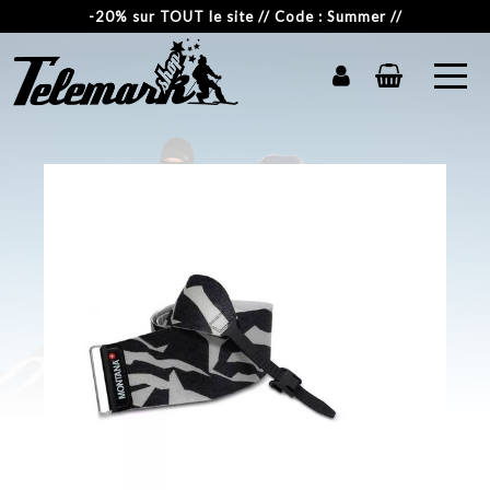
-20% sur TOUT le site // Code : Summer //