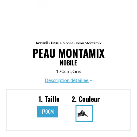
Accueil
>
Peau
>
Nobile - Peau Montamix
PEAU MONTAMIX
NOBILE
170cm, Gris
Description détaillée
1. Taille
2. Couleur
170CM