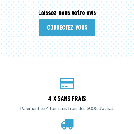
Laissez-nous votre avis
CONNECTEZ-VOUS
4 X SANS FRAIS
Paiement en 4 fois sans frais dès 300€ d'achat.