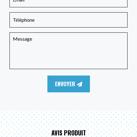
ENVOYER
AVIS PRODUIT