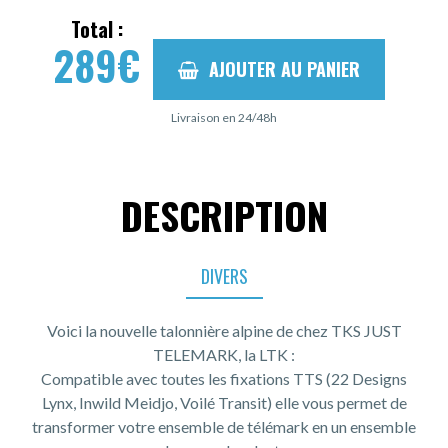
Total :
289
€
AJOUTER AU PANIER
Livraison en 24/48h
DESCRIPTION
DIVERS
Voici la nouvelle talonnière alpine de chez TKS JUST
TELEMARK, la LTK :
Compatible avec toutes les fixations TTS (22 Designs
Lynx, Inwild Meidjo, Voilé Transit) elle vous permet de
transformer votre ensemble de télémark en un ensemble