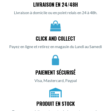
LIVRAISON EN 24/48H
Livraison à domicile ou en point relais en 24 à 48h.
CLICK AND COLLECT
Payez en ligne et retirez en magasin du Lundi au Samedi
PAIEMENT SÉCURISÉ
Visa, Mastercard, Paypal
PRODUIT EN STOCK