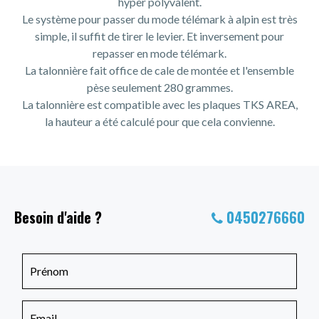
hyper polyvalent.
Le système pour passer du mode télémark à alpin est très
simple, il suffit de tirer le levier. Et inversement pour
repasser en mode télémark.
La talonnière fait office de cale de montée et l'ensemble
pèse seulement 280 grammes.
La talonnière est compatible avec les plaques TKS AREA,
la hauteur a été calculé pour que cela convienne.
Besoin d'aide ?
0450276660