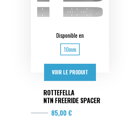
Disponible en
10mm
VOIR LE PRODUIT
ROTTEFELLA
NTN FREERIDE SPACER
85,00 €