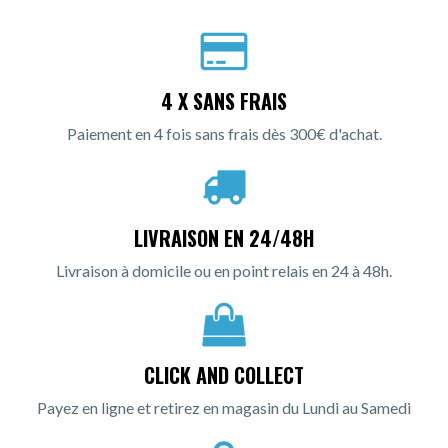
4 X SANS FRAIS
Paiement en 4 fois sans frais dès 300€ d'achat.
LIVRAISON EN 24/48H
Livraison à domicile ou en point relais en 24 à 48h.
CLICK AND COLLECT
Payez en ligne et retirez en magasin du Lundi au Samedi