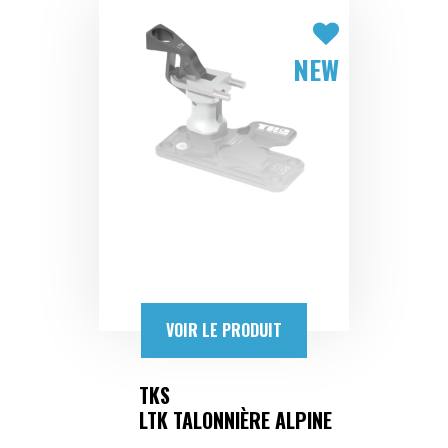
NEW
VOIR LE PRODUIT
TKS
LTK TALONNIÈRE ALPINE