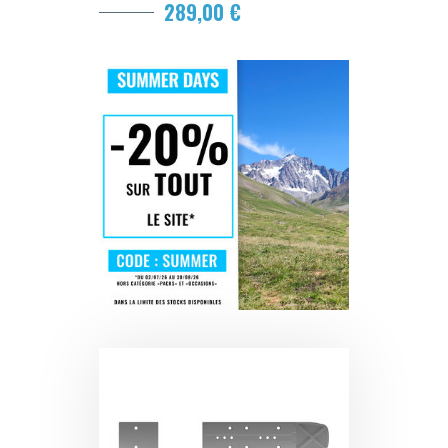
289,00 €