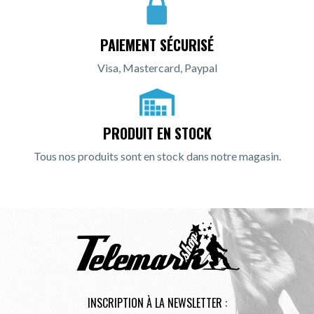
PAIEMENT SÉCURISÉ
Visa, Mastercard, Paypal
PRODUIT EN STOCK
Tous nos produits sont en stock dans notre magasin.
INSCRIPTION À LA NEWSLETTER :