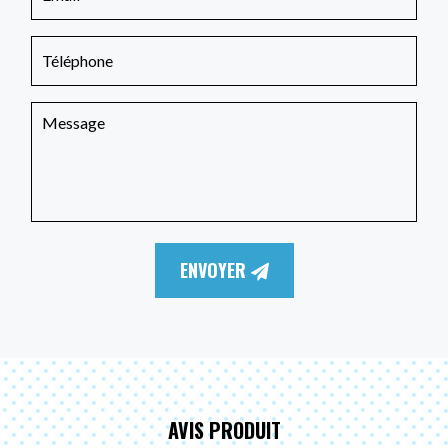
ENVOYER
AVIS PRODUIT