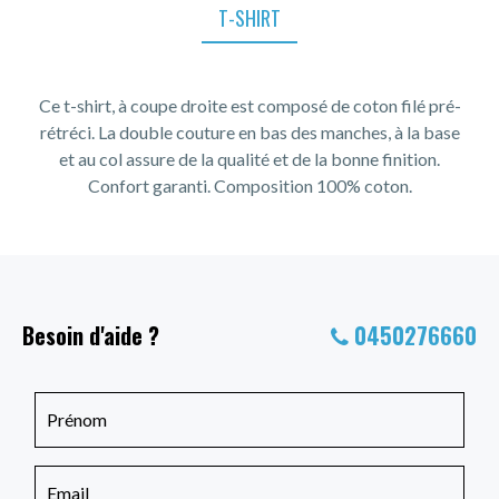
T-SHIRT
Ce t-shirt, à coupe droite est composé de coton filé pré-
rétréci. La double couture en bas des manches, à la base
et au col assure de la qualité et de la bonne finition.
Confort garanti. Composition 100% coton.
Besoin d'aide ?
0450276660