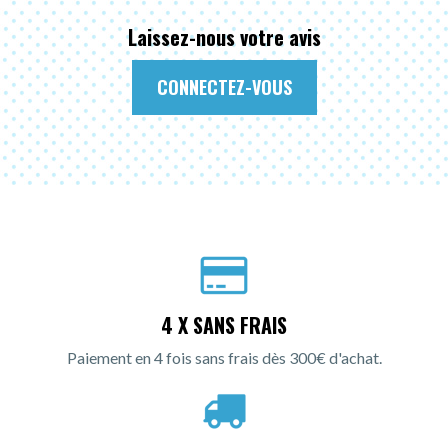
Laissez-nous votre avis
CONNECTEZ-VOUS
4 X SANS FRAIS
Paiement en 4 fois sans frais dès 300€ d'achat.