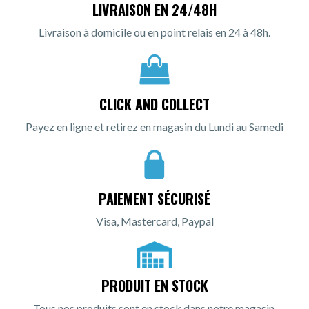
LIVRAISON EN 24/48H
Livraison à domicile ou en point relais en 24 à 48h.
CLICK AND COLLECT
Payez en ligne et retirez en magasin du Lundi au Samedi
PAIEMENT SÉCURISÉ
Visa, Mastercard, Paypal
PRODUIT EN STOCK
Tous nos produits sont en stock dans notre magasin.