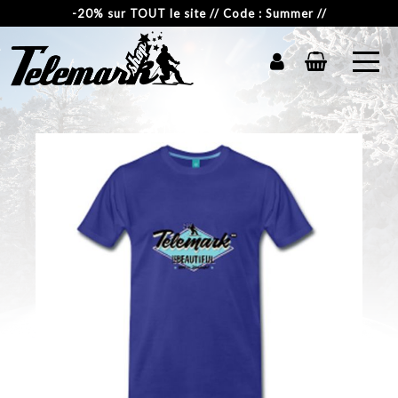
-20% sur TOUT le site // Code : Summer //