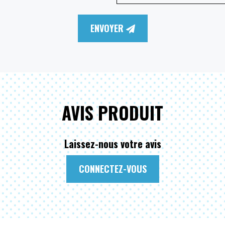
ENVOYER
AVIS PRODUIT
Laissez-nous votre avis
CONNECTEZ-VOUS