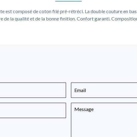
ite est composé de coton filé pré-rétréci. La double couture en ba
re de la qualité et de la bonne finition. Confort garanti. Composit