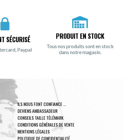
PRODUIT EN STOCK
NT SÉCURISÉ
Tous nos produits sont en stock
tercard, Paypal
dans notre magasin.
ILS NOUS FONT CONFIANCE ...
DEVIENS AMBASSADEUR
CONSEILS TAILLE TÉLÉMARK
CONDITIONS GÉNÉRALES DE VENTE
MENTIONS LÉGALES
POLITIQUE DE CONFIDENTIALITÉ