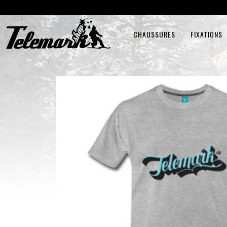
CHAUSSURES
FIXATIONS