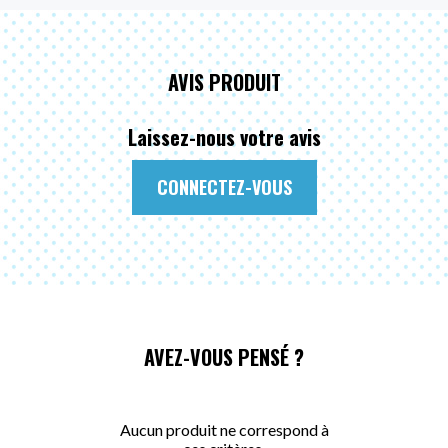
AVIS PRODUIT
Laissez-nous votre avis
CONNECTEZ-VOUS
AVEZ-VOUS PENSÉ ?
Aucun produit ne correspond à