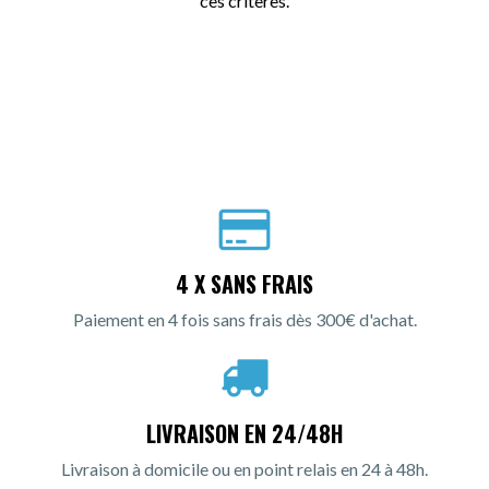
ces critères.
4 X SANS FRAIS
Paiement en 4 fois sans frais dès 300€ d'achat.
LIVRAISON EN 24/48H
Livraison à domicile ou en point relais en 24 à 48h.