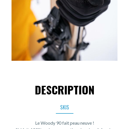
DESCRIPTION
SKIS
Le Woody 90 fait peau neuve !