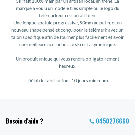
Ski fait 100% main par un artisan local, en frêne. La
marque a voulu un modèle très simple ou le logo du
télémarkeur ressortait bien.
Une longue spatule progressive, 90mm au patin, et un
nouveau shape pensé et conçu pour le télémark avec un
talon spécifique afin de tourner plus facilement et avoir
une meilleure accroche : Le ski est asymétrique.
Un produit unique qui vous rendra obligatoirement
heureux.
Délai de fabrication : 10 jours minimum
Besoin d'aide ?
0450276660