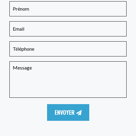
ENVOYER