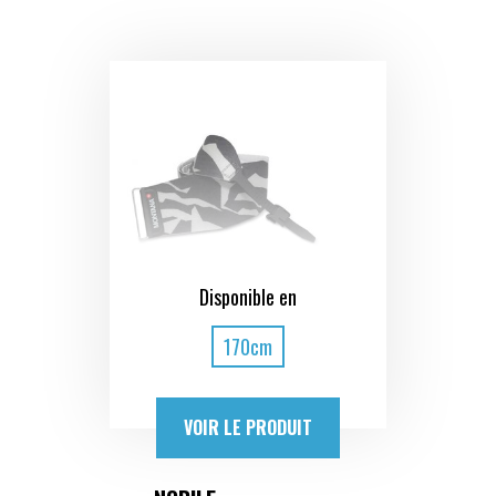
Disponible en
170cm
VOIR LE PRODUIT