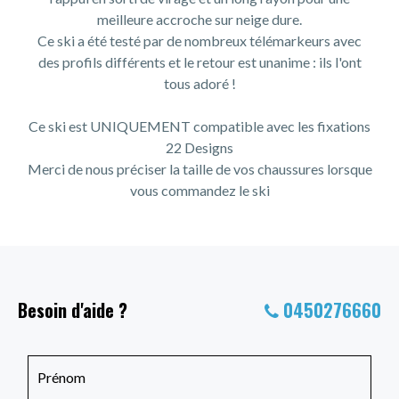
meilleure accroche sur neige dure.
Ce ski a été testé par de nombreux télémarkeurs avec
des profils différents et le retour est unanime : ils l'ont
tous adoré !
Ce ski est UNIQUEMENT compatible avec les fixations
22 Designs
Merci de nous préciser la taille de vos chaussures lorsque
vous commandez le ski
Besoin d'aide ?
0450276660