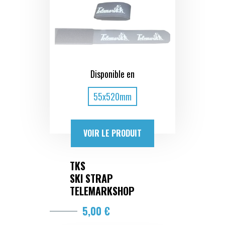
Disponible en
55x520mm
VOIR LE PRODUIT
TKS
SKI STRAP
TELEMARKSHOP
5,00 €