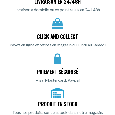
LIVRAISON EN 24/48H
Livraison à domicile ou en point relais en 24 à 48h.
CLICK AND COLLECT
Payez en ligne et retirez en magasin du Lundi au Samedi
PAIEMENT SÉCURISÉ
Visa, Mastercard, Paypal
PRODUIT EN STOCK
Tous nos produits sont en stock dans notre magasin.