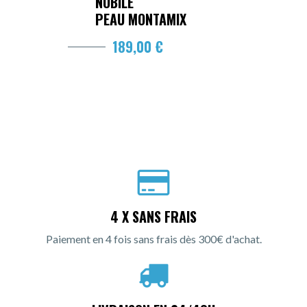
NOBILE
PEAU MONTAMIX
189,00 €
4 X SANS FRAIS
Paiement en 4 fois sans frais dès 300€ d'achat.