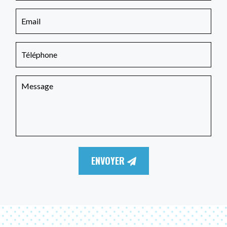
ENVOYER