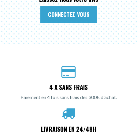
CONNECTEZ-VOUS
4 X SANS FRAIS
Paiement en 4 fois sans frais dès 300€ d'achat.
LIVRAISON EN 24/48H