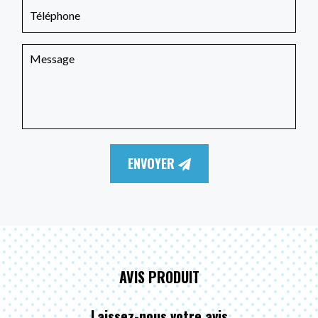
ENVOYER
AVIS PRODUIT
Laissez-nous votre avis