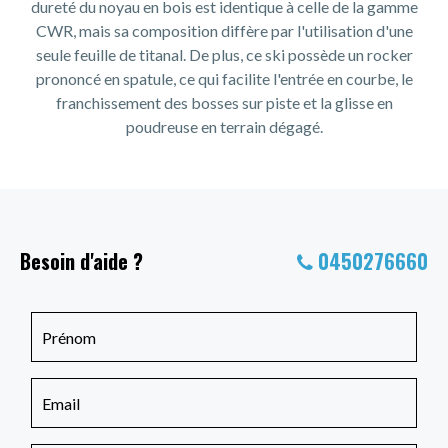
dureté du noyau en bois est identique à celle de la gamme
CWR, mais sa composition diffère par l'utilisation d'une
seule feuille de titanal. De plus, ce ski possède un rocker
prononcé en spatule, ce qui facilite l'entrée en courbe, le
franchissement des bosses sur piste et la glisse en
poudreuse en terrain dégagé.
Besoin d'aide ?
0450276660