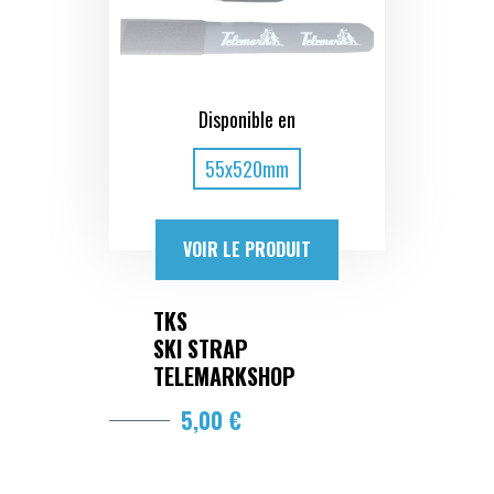
Disponible en
55x520mm
VOIR LE PRODUIT
TKS
SKI STRAP
TELEMARKSHOP
5,00 €