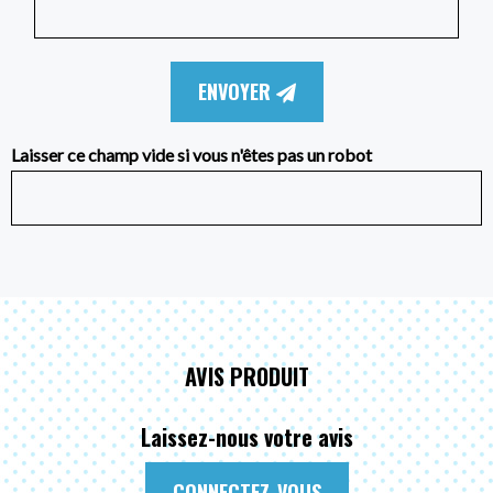
ENVOYER
Laisser ce champ vide si vous n'êtes pas un robot
AVIS PRODUIT
Laissez-nous votre avis
CONNECTEZ-VOUS