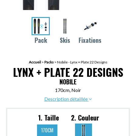
Pack
Skis
Fixations
Accueil
>
Packs
>
Nobile - Lynx + Plate 22 Designs
LYNX + PLATE 22 DESIGNS
NOBILE
170cm, Noir
Description détaillée
1. Taille
2. Couleur
170CM