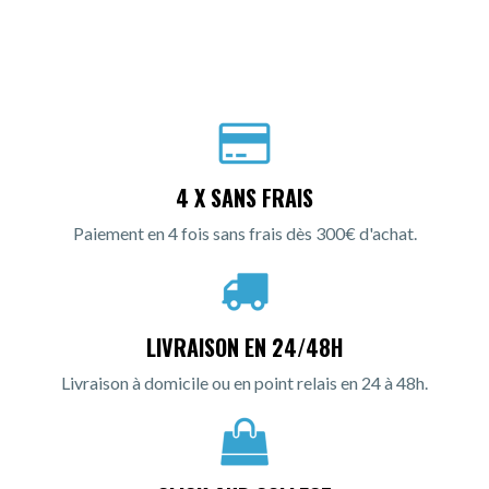
4 X SANS FRAIS
Paiement en 4 fois sans frais dès 300€ d'achat.
LIVRAISON EN 24/48H
Livraison à domicile ou en point relais en 24 à 48h.