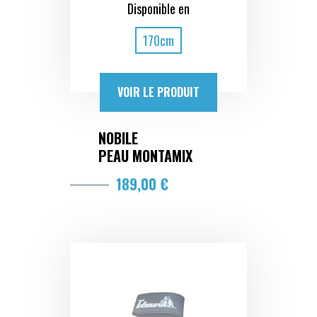
Disponible en
170cm
VOIR LE PRODUIT
NOBILE
PEAU MONTAMIX
189,00 €