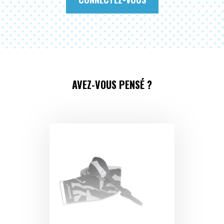
AVEZ-VOUS PENSÉ ?