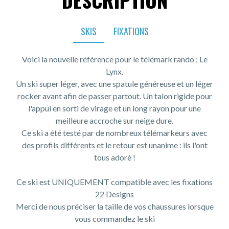
DESCRIPTION
SKIS
FIXATIONS
Voici la nouvelle référence pour le télémark rando : Le
Lynx.
Un ski super léger, avec une spatule généreuse et un léger
rocker avant afin de passer partout. Un talon rigide pour
l'appui en sorti de virage et un long rayon pour une
meilleure accroche sur neige dure.
Ce ski a été testé par de nombreux télémarkeurs avec
des profils différents et le retour est unanime : ils l'ont
tous adoré !
Ce ski est UNIQUEMENT compatible avec les fixations
22 Designs
Merci de nous préciser la taille de vos chaussures lorsque
vous commandez le ski