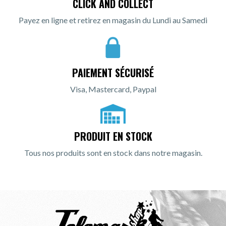
CLICK AND COLLECT
Payez en ligne et retirez en magasin du Lundi au Samedi
PAIEMENT SÉCURISÉ
Visa, Mastercard, Paypal
PRODUIT EN STOCK
Tous nos produits sont en stock dans notre magasin.