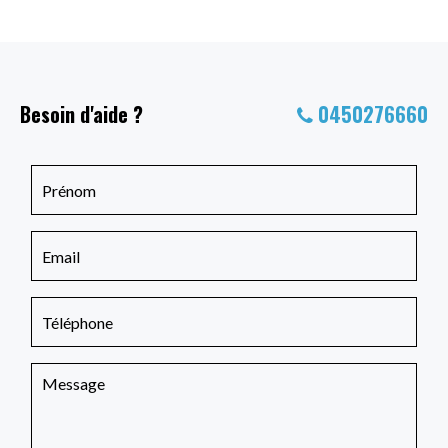
Besoin d'aide ?
0450276660