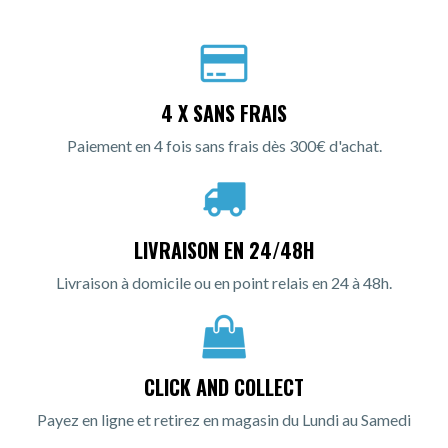
4 X SANS FRAIS
Paiement en 4 fois sans frais dès 300€ d'achat.
LIVRAISON EN 24/48H
Livraison à domicile ou en point relais en 24 à 48h.
CLICK AND COLLECT
Payez en ligne et retirez en magasin du Lundi au Samedi