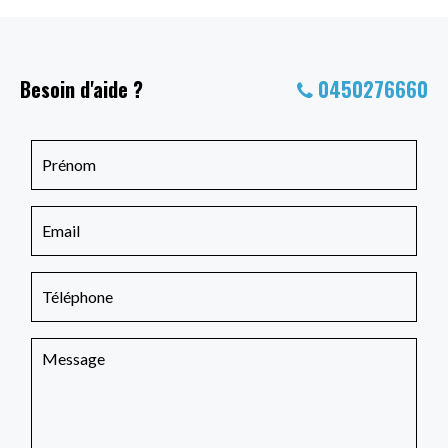
Besoin d'aide ?
0450276660