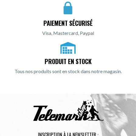
PAIEMENT SÉCURISÉ
Visa, Mastercard, Paypal
PRODUIT EN STOCK
Tous nos produits sont en stock dans notre magasin.
INSCRIPTION À LA NEWSLETTER :