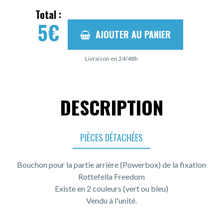
Total :
5
€
AJOUTER AU PANIER
Livraison en 24/48h
DESCRIPTION
PIÈCES DÉTACHÉES
Bouchon pour la partie arrière (Powerbox) de la fixation
Rottefella Freedom
Existe en 2 couleurs (vert ou bleu)
Vendu à l'unité.