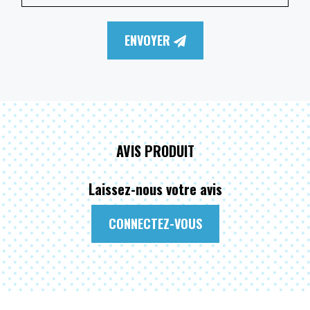
ENVOYER
AVIS PRODUIT
Laissez-nous votre avis
CONNECTEZ-VOUS