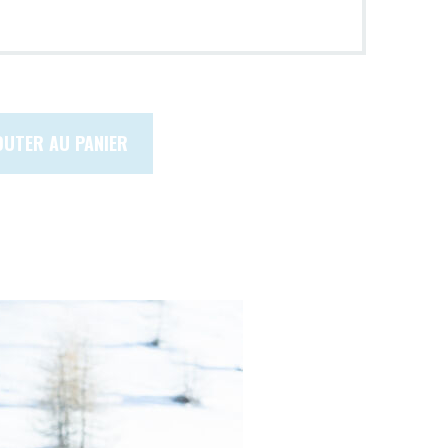
OUTER AU PANIER