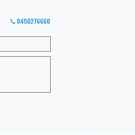
0450276660