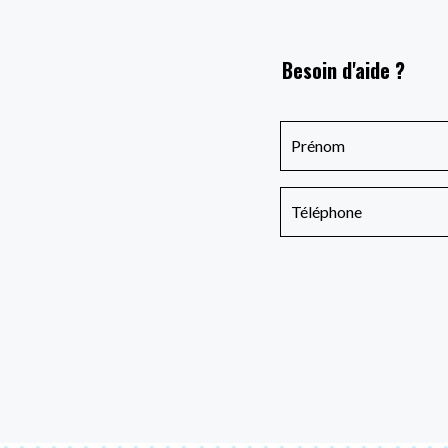
Besoin d'aide ?