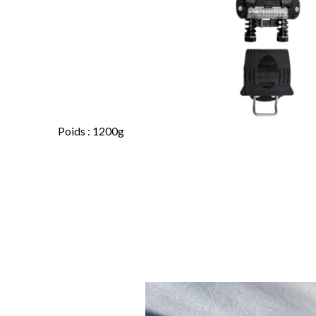
Poids : 1200g