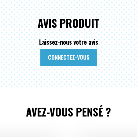
AVIS PRODUIT
Laissez-nous votre avis
CONNECTEZ-VOUS
AVEZ-VOUS PENSÉ ?