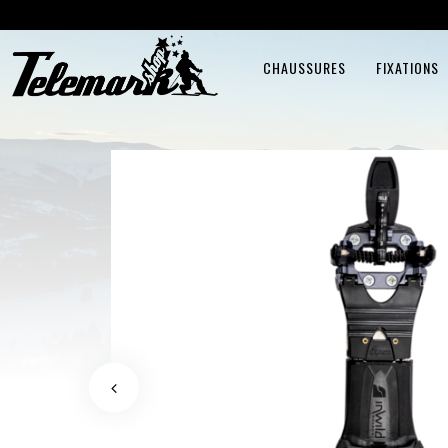
CHAUSSURES
FIXATIONS