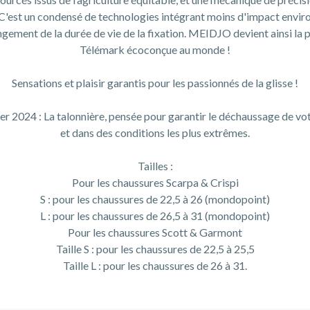
. C'est un condensé de technologies intégrant moins d'impact envir
gement de la durée de vie de la fixation. MEIDJO devient ainsi la 
Télémark écoconçue au monde !
Sensations et plaisir garantis pour les passionnés de la glisse !
er 2024 : La talonnière, pensée pour garantir le déchaussage de vot
et dans des conditions les plus extrêmes.
Tailles :
Pour les chaussures Scarpa & Crispi
S : pour les chaussures de 22,5 à 26 (mondopoint)
L : pour les chaussures de 26,5 à 31 (mondopoint)
Pour les chaussures Scott & Garmont
Taille S : pour les chaussures de 22,5 à 25,5
Taille L : pour les chaussures de 26 à 31.