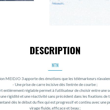
DESCRIPTION
NTN
ion MEIDJO 3 apporte des émotions que les télémarkeurs n’avaien
- Une prise de carre incisive dès l’entrée de courbe ;
t entièrement réglable permet à l’utilisateur de choisir entre une s
 une rigidité et une réactivité sans précédent dans les fixations de 
tané dès le début du flex qui est progressif et continu avec une p
virage fluide, efficace et beau ;