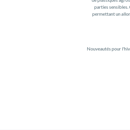
parties sensibles
permettant un allon
Nouveautés pour l'hiv