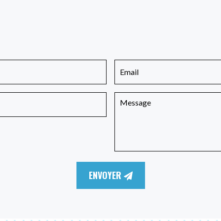
ENVOYER