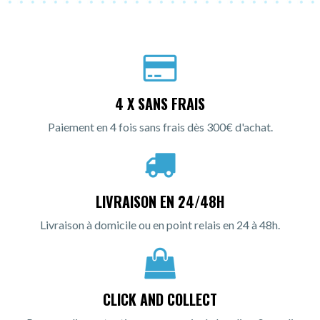
4 X SANS FRAIS
Paiement en 4 fois sans frais dès 300€ d'achat.
LIVRAISON EN 24/48H
Livraison à domicile ou en point relais en 24 à 48h.
CLICK AND COLLECT