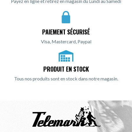
Payez en ligne et retirez en magasin du Lundi au Samedi
PAIEMENT SÉCURISÉ
Visa, Mastercard, Paypal
PRODUIT EN STOCK
Tous nos produits sont en stock dans notre magasin.