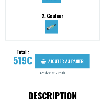
2. Couleur
Total :
519
€
AJOUTER AU PANIER
Livraison en 24/48h
DESCRIPTION