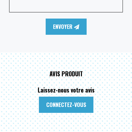
ENVOYER
AVIS PRODUIT
Laissez-nous votre avis
CONNECTEZ-VOUS