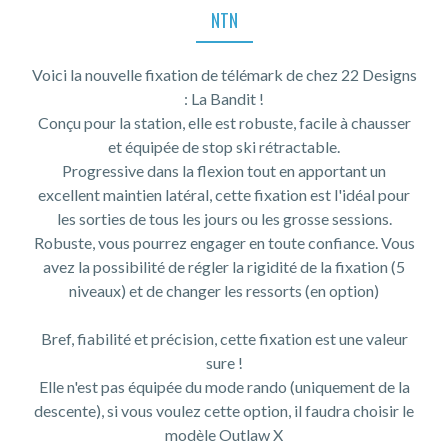
NTN
Voici la nouvelle fixation de télémark de chez 22 Designs
: La Bandit !
Conçu pour la station, elle est robuste, facile à chausser
et équipée de stop ski rétractable.
Progressive dans la flexion tout en apportant un
excellent maintien latéral, cette fixation est l'idéal pour
les sorties de tous les jours ou les grosse sessions.
Robuste, vous pourrez engager en toute confiance. Vous
avez la possibilité de régler la rigidité de la fixation (5
niveaux) et de changer les ressorts (en option)
Bref, fiabilité et précision, cette fixation est une valeur
sure !
Elle n'est pas équipée du mode rando (uniquement de la
descente), si vous voulez cette option, il faudra choisir le
modèle Outlaw X