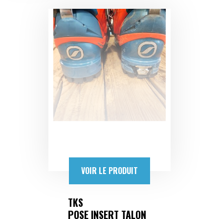
VOIR LE PRODUIT
TKS
POSE INSERT TALON