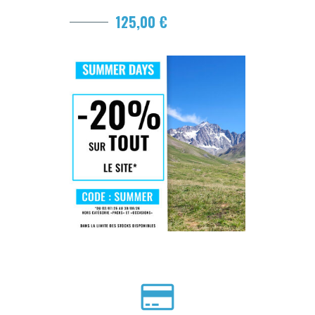
125,00 €