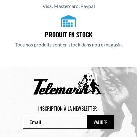
Visa, Mastercard, Paypal
PRODUIT EN STOCK
Tous nos produits sont en stock dans notre magasin.
INSCRIPTION À LA NEWSLETTER :