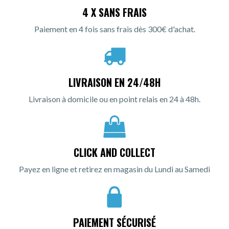
4 X SANS FRAIS
Paiement en 4 fois sans frais dès 300€ d'achat.
LIVRAISON EN 24/48H
Livraison à domicile ou en point relais en 24 à 48h.
CLICK AND COLLECT
Payez en ligne et retirez en magasin du Lundi au Samedi
PAIEMENT SÉCURISÉ