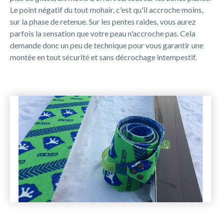
Le point négatif du tout mohair, c'est qu'il accroche moins,
sur la phase de retenue. Sur les pentes raides, vous aurez
parfois la sensation que votre peau n'accroche pas. Cela
demande donc un peu de technique pour vous garantir une
montée en tout sécurité et sans décrochage intempestif.