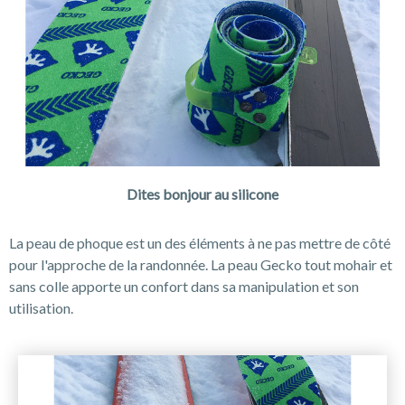
Dites bonjour au silicone
La peau de phoque est un des éléments à ne pas mettre de côté
pour l'approche de la randonnée. La peau Gecko tout mohair et
sans colle apporte un confort dans sa manipulation et son
utilisation.