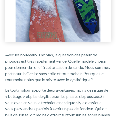
Avec les nouveaux Thobias, la question des peaux de
phoques est très rapidement venue. Quelle modèle choisir
pour donner du relief à cette saison de rando. Nous sommes
partis sur la Gecko sans colle et tout mohair. Pourquoi le
tout mohair plus que le mixte avec le synthétique ?
Le tout mohair apporte deux avantages, moins de risque de
« bottage » et plus de glisse sur les phases de poussée. Si
vous avez en vous la technique nordique style classique,
vous parviendrez parfois à avoir un pas de fondeur. Qui dit
plus de glisse, dit moins d'effort surtout sur les zones planes.