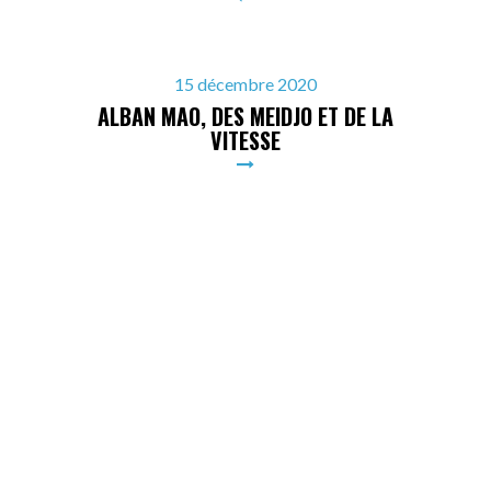
15 décembre 2020
ALBAN MAO, DES MEIDJO ET DE LA
VITESSE