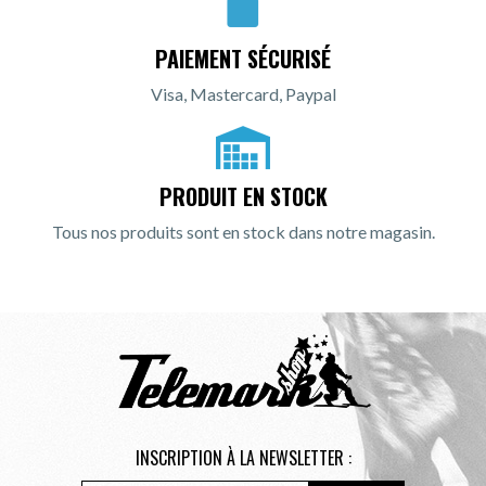
PAIEMENT SÉCURISÉ
Visa, Mastercard, Paypal
PRODUIT EN STOCK
Tous nos produits sont en stock dans notre magasin.
INSCRIPTION À LA NEWSLETTER :