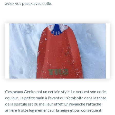
aviez vos peaux avec colle.
Ces peaux Gecko ont un certain style. Le vert est son code
couleur. La petite main à l'avant qui s’emboîte dans la fente
de la spatule est du meilleur effet. En revanche l'attache
arrière frotte légèrement sur la neige et par conséquent