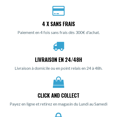
4 X SANS FRAIS
Paiement en 4 fois sans frais dès 300€ d'achat.
LIVRAISON EN 24/48H
Livraison à domicile ou en point relais en 24 à 48h.
CLICK AND COLLECT
Payez en ligne et retirez en magasin du Lundi au Samedi