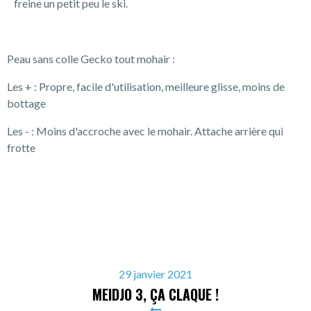
freine un petit peu le ski.
Peau sans colle Gecko tout mohair :
Les + : Propre, facile d'utilisation, meilleure glisse, moins de
bottage
Les - : Moins d'accroche avec le mohair. Attache arrière qui
frotte
29 janvier 2021
MEIDJO 3, ÇA CLAQUE !