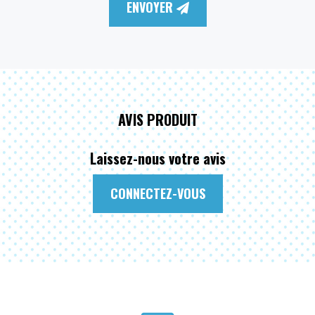
ENVOYER
AVIS PRODUIT
Laissez-nous votre avis
CONNECTEZ-VOUS