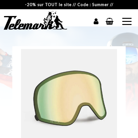
-20% sur TOUT le site // Code : Summer //