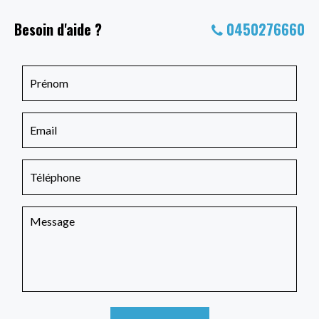
Besoin d'aide ?
0450276660