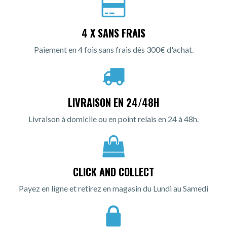
4 X SANS FRAIS
Paiement en 4 fois sans frais dès 300€ d'achat.
LIVRAISON EN 24/48H
Livraison à domicile ou en point relais en 24 à 48h.
CLICK AND COLLECT
Payez en ligne et retirez en magasin du Lundi au Samedi