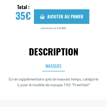
Total :
35
€
AJOUTER AU PANIER
Livraison en 24/48h
DESCRIPTION
MASQUES
Ecran supplémentaire spécial mauvais temps, catégorie
1, pour le modèle de masque TKS "FreeHeel"