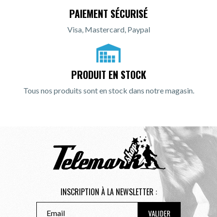
PAIEMENT SÉCURISÉ
Visa, Mastercard, Paypal
PRODUIT EN STOCK
Tous nos produits sont en stock dans notre magasin.
INSCRIPTION À LA NEWSLETTER :