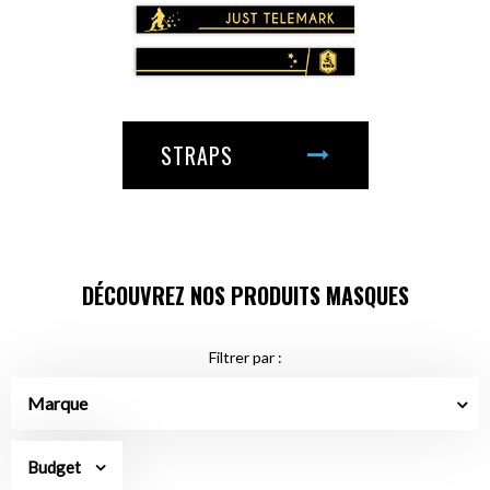
STRAPS
DÉCOUVREZ NOS PRODUITS MASQUES
Filtrer par :
Marque
Budget