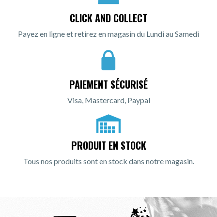
CLICK AND COLLECT
Payez en ligne et retirez en magasin du Lundi au Samedi
PAIEMENT SÉCURISÉ
Visa, Mastercard, Paypal
PRODUIT EN STOCK
Tous nos produits sont en stock dans notre magasin.