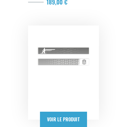
189,00 €
VOIR LE PRODUIT