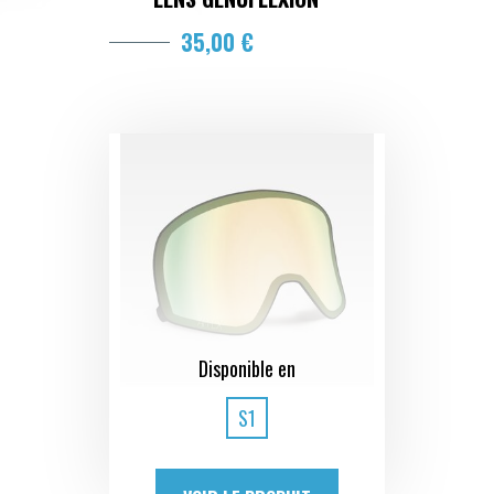
35,00 €
Disponible en
S1