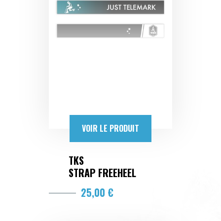
VOIR LE PRODUIT
TKS
STRAP FREEHEEL
25,00 €