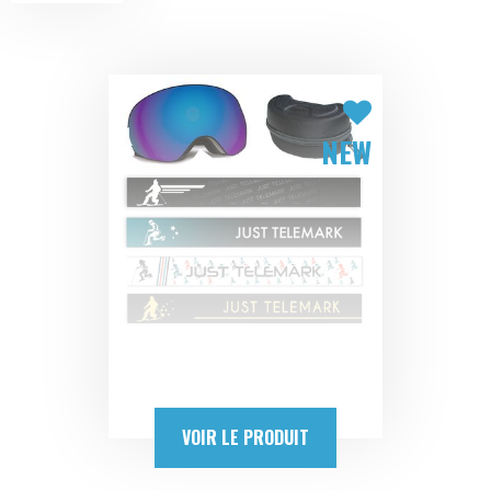
NEW
VOIR LE PRODUIT