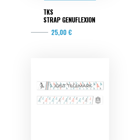
TKS
STRAP GENUFLEXION
25,00 €