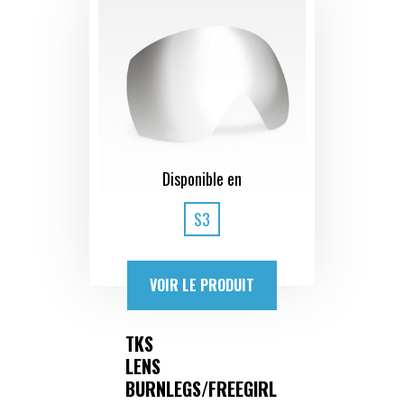
Disponible en
S3
VOIR LE PRODUIT
TKS
LENS
BURNLEGS/FREEGIRL