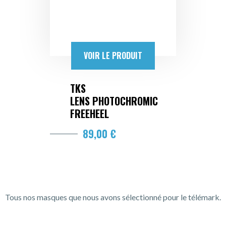
VOIR LE PRODUIT
TKS
LENS PHOTOCHROMIC
FREEHEEL
89,00 €
Tous nos masques que nous avons sélectionné pour le télémark.