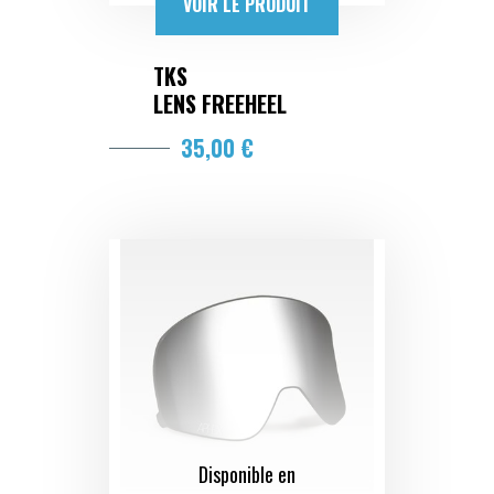
VOIR LE PRODUIT
TKS
LENS FREEHEEL
35,00 €
Disponible en