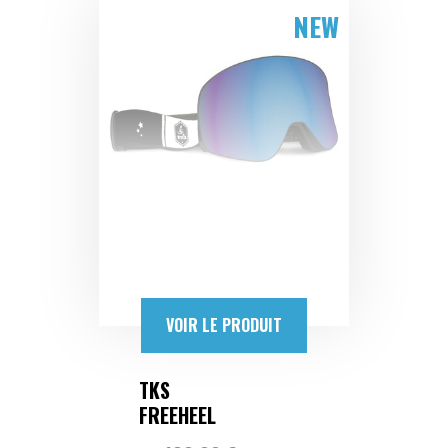
NEW
VOIR LE PRODUIT
TKS
FREEHEEL