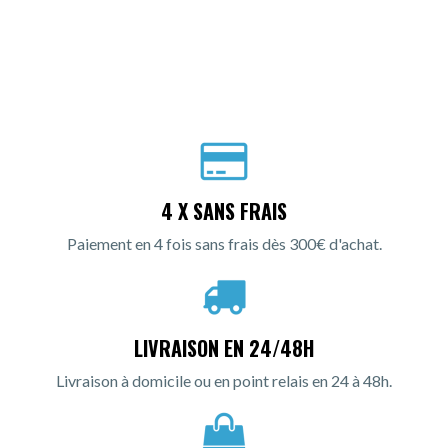
4 X SANS FRAIS
Paiement en 4 fois sans frais dès 300€ d'achat.
LIVRAISON EN 24/48H
Livraison à domicile ou en point relais en 24 à 48h.