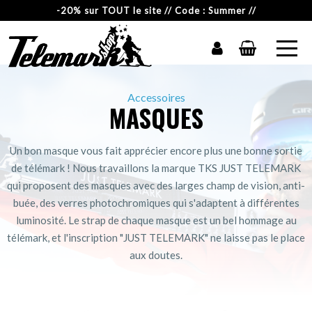
-20% sur TOUT le site // Code : Summer //
Accessoires
MASQUES
Un bon masque vous fait apprécier encore plus une bonne sortie
de télémark ! Nous travaillons la marque TKS JUST TELEMARK
qui proposent des masques avec des larges champ de vision, anti-
buée, des verres photochromiques qui s'adaptent à différentes
luminosité. Le strap de chaque masque est un bel hommage au
télémark, et l'inscription "JUST TELEMARK" ne laisse pas le place
aux doutes.