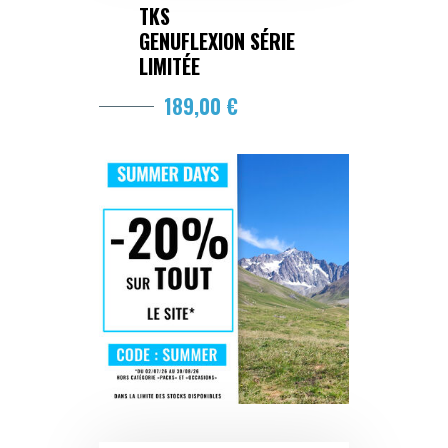
TKS
GENUFLEXION SÉRIE
LIMITÉE
189,00 €