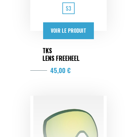
S3
VOIR LE PRODUIT
TKS
LENS FREEHEEL
45,00 €