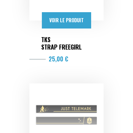
VOIR LE PRODUIT
TKS
STRAP FREEGIRL
25,00 €