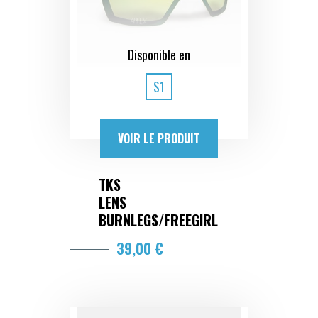
Disponible en
S1
VOIR LE PRODUIT
TKS
LENS
BURNLEGS/FREEGIRL
39,00 €