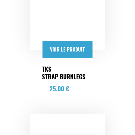
VOIR LE PRODUIT
TKS
STRAP BURNLEGS
25,00 €