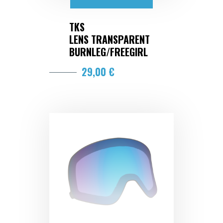
TKS
LENS TRANSPARENT
BURNLEG/FREEGIRL
29,00 €