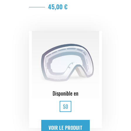
45,00 €
Disponible en
S0
VOIR LE PRODUIT