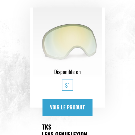
Disponible en
S1
VOIR LE PRODUIT
TKS
LENS GENUFLEXION