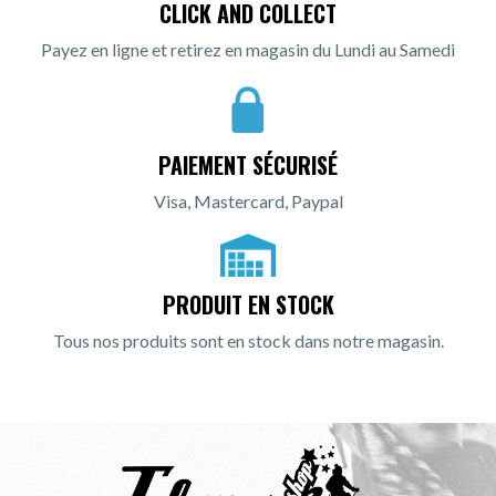
CLICK AND COLLECT
Payez en ligne et retirez en magasin du Lundi au Samedi
PAIEMENT SÉCURISÉ
Visa, Mastercard, Paypal
PRODUIT EN STOCK
Tous nos produits sont en stock dans notre magasin.