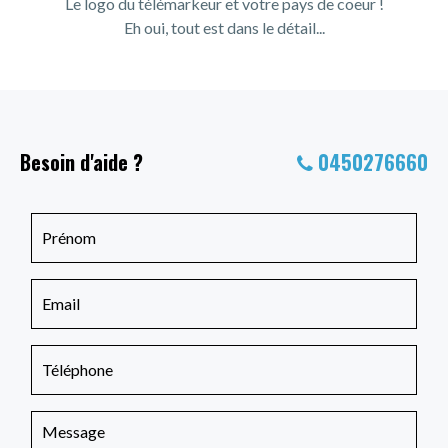
Le logo du télémarkeur et votre pays de coeur !
Eh oui, tout est dans le détail...
Besoin d'aide ?
0450276660