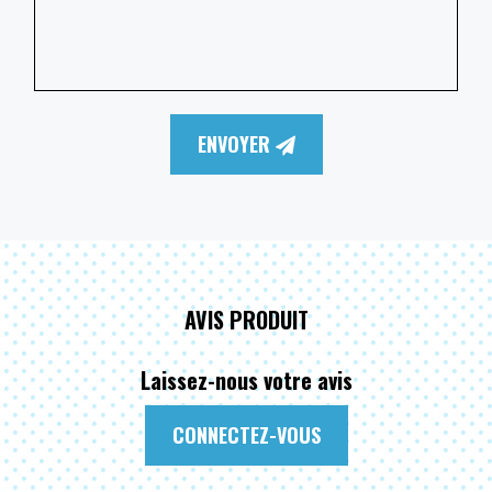
ENVOYER
AVIS PRODUIT
Laissez-nous votre avis
CONNECTEZ-VOUS