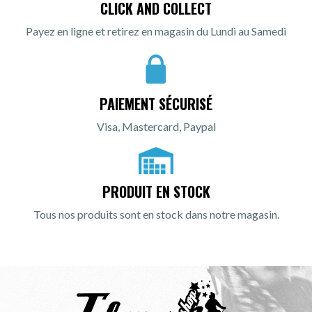
CLICK AND COLLECT
Payez en ligne et retirez en magasin du Lundi au Samedi
PAIEMENT SÉCURISÉ
Visa, Mastercard, Paypal
PRODUIT EN STOCK
Tous nos produits sont en stock dans notre magasin.