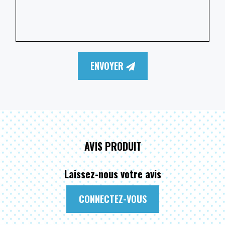
ENVOYER
AVIS PRODUIT
Laissez-nous votre avis
CONNECTEZ-VOUS