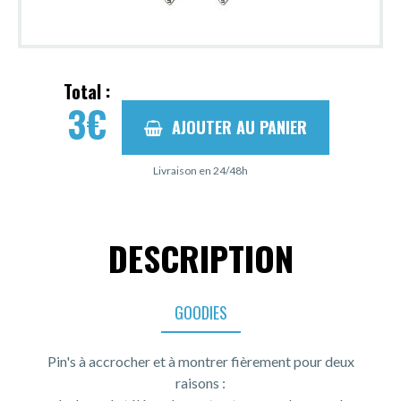
Total :
3
€
AJOUTER AU PANIER
Livraison en 24/48h
DESCRIPTION
GOODIES
Pin's à accrocher et à montrer fièrement pour deux
raisons :