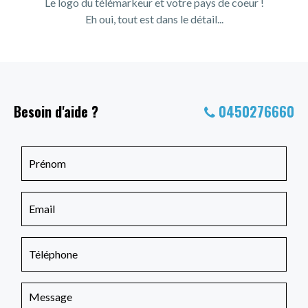
Le logo du télémarkeur et votre pays de coeur !
Eh oui, tout est dans le détail...
Besoin d'aide ?
0450276660