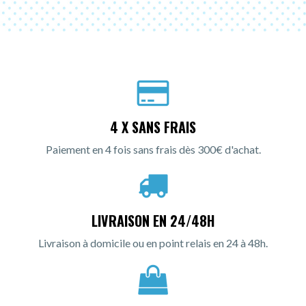
4 X SANS FRAIS
Paiement en 4 fois sans frais dès 300€ d'achat.
LIVRAISON EN 24/48H
Livraison à domicile ou en point relais en 24 à 48h.