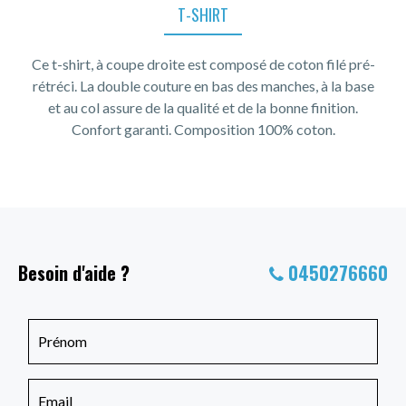
T-SHIRT
Ce t-shirt, à coupe droite est composé de coton filé pré-
rétréci. La double couture en bas des manches, à la base
et au col assure de la qualité et de la bonne finition.
Confort garanti. Composition 100% coton.
Besoin d'aide ?
0450276660