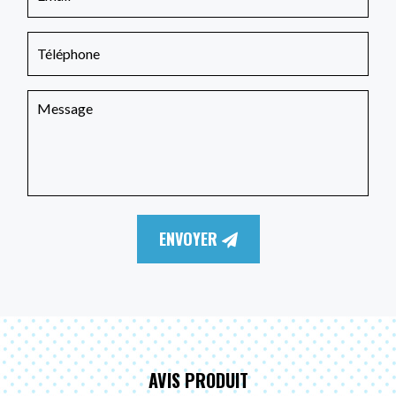
ENVOYER
AVIS PRODUIT