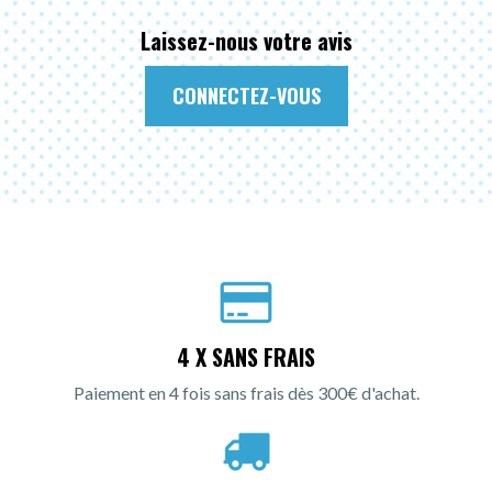
Laissez-nous votre avis
CONNECTEZ-VOUS
4 X SANS FRAIS
Paiement en 4 fois sans frais dès 300€ d'achat.