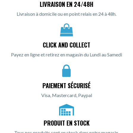
LIVRAISON EN 24/48H
Livraison à domicile ou en point relais en 24 à 48h.
CLICK AND COLLECT
Payez en ligne et retirez en magasin du Lundi au Samedi
PAIEMENT SÉCURISÉ
Visa, Mastercard, Paypal
PRODUIT EN STOCK
Tous nos produits sont en stock dans notre magasin.