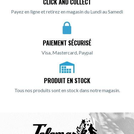
CLICK AND COLLECT
Payez en ligne et retirez en magasin du Lundi au Samedi
PAIEMENT SÉCURISÉ
Visa, Mastercard, Paypal
PRODUIT EN STOCK
Tous nos produits sont en stock dans notre magasin.