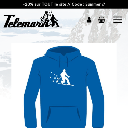
-20% sur TOUT le site // Code : Summer //