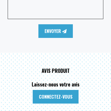
ENVOYER
AVIS PRODUIT
Laissez-nous votre avis
CONNECTEZ-VOUS