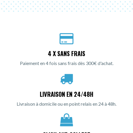
4 X SANS FRAIS
Paiement en 4 fois sans frais dès 300€ d'achat.
LIVRAISON EN 24/48H
Livraison à domicile ou en point relais en 24 à 48h.