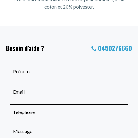
coton et 20% polyester.
Besoin d'aide ?
0450276660