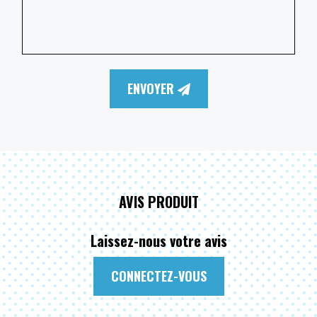
ENVOYER
AVIS PRODUIT
Laissez-nous votre avis
CONNECTEZ-VOUS