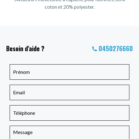
coton et 20% polyester.
Besoin d'aide ?
0450276660