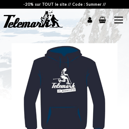
-20% sur TOUT le site // Code : Summer //