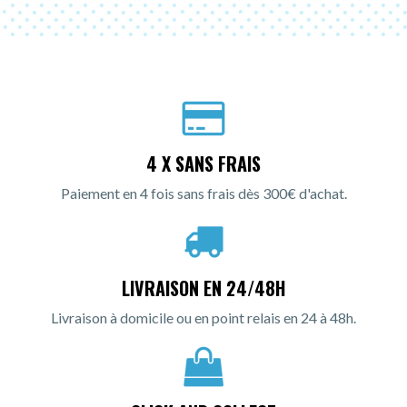
4 X SANS FRAIS
Paiement en 4 fois sans frais dès 300€ d'achat.
LIVRAISON EN 24/48H
Livraison à domicile ou en point relais en 24 à 48h.