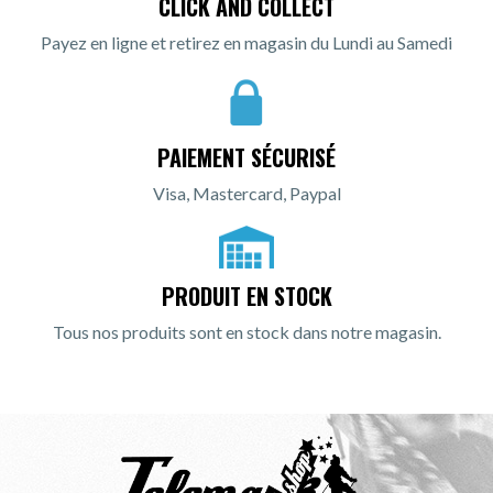
CLICK AND COLLECT
Payez en ligne et retirez en magasin du Lundi au Samedi
PAIEMENT SÉCURISÉ
Visa, Mastercard, Paypal
PRODUIT EN STOCK
Tous nos produits sont en stock dans notre magasin.