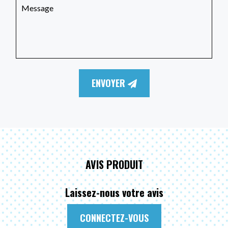
ENVOYER
AVIS PRODUIT
Laissez-nous votre avis
CONNECTEZ-VOUS