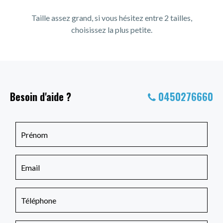
Taille assez grand, si vous hésitez entre 2 tailles,
choisissez la plus petite.
Besoin d'aide ?
0450276660