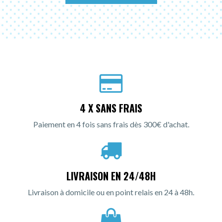
4 X SANS FRAIS
Paiement en 4 fois sans frais dès 300€ d'achat.
LIVRAISON EN 24/48H
Livraison à domicile ou en point relais en 24 à 48h.