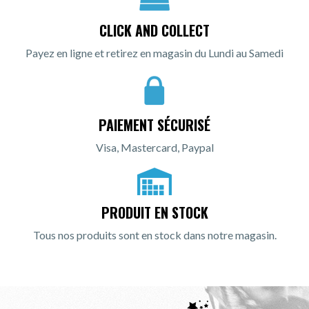
CLICK AND COLLECT
Payez en ligne et retirez en magasin du Lundi au Samedi
PAIEMENT SÉCURISÉ
Visa, Mastercard, Paypal
PRODUIT EN STOCK
Tous nos produits sont en stock dans notre magasin.