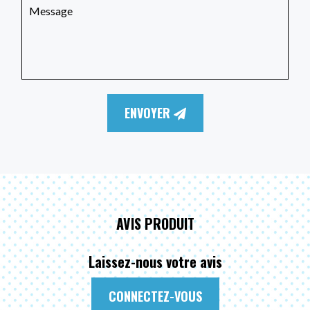
ENVOYER
AVIS PRODUIT
Laissez-nous votre avis
CONNECTEZ-VOUS