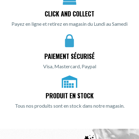
CLICK AND COLLECT
Payez en ligne et retirez en magasin du Lundi au Samedi
PAIEMENT SÉCURISÉ
Visa, Mastercard, Paypal
PRODUIT EN STOCK
Tous nos produits sont en stock dans notre magasin.