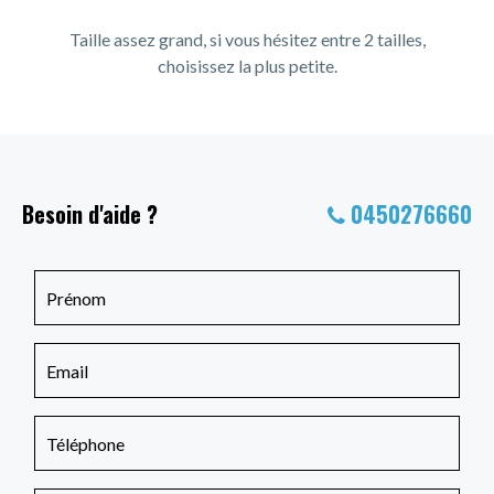
Taille assez grand, si vous hésitez entre 2 tailles,
choisissez la plus petite.
Besoin d'aide ?
0450276660