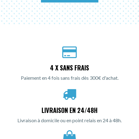
4 X SANS FRAIS
Paiement en 4 fois sans frais dès 300€ d'achat.
LIVRAISON EN 24/48H
Livraison à domicile ou en point relais en 24 à 48h.