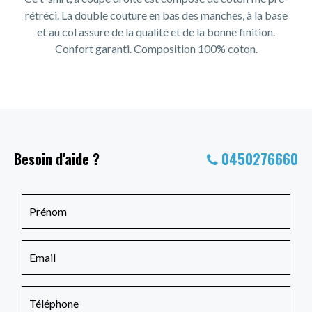
rétréci. La double couture en bas des manches, à la base
et au col assure de la qualité et de la bonne finition.
Confort garanti. Composition 100% coton.
Besoin d'aide ?
0450276660