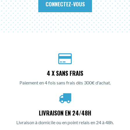
CONNECTEZ-VOUS
4 X SANS FRAIS
Paiement en 4 fois sans frais dès 300€ d'achat.
LIVRAISON EN 24/48H
Livraison à domicile ou en point relais en 24 à 48h.