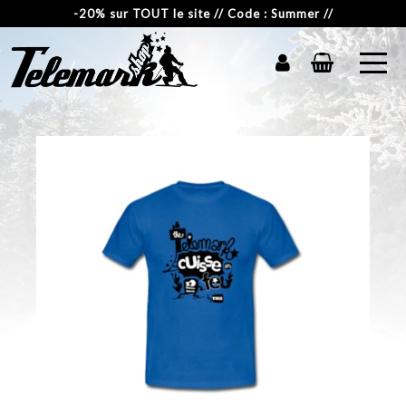
-20% sur TOUT le site // Code : Summer //