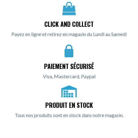
CLICK AND COLLECT
Payez en ligne et retirez en magasin du Lundi au Samedi
PAIEMENT SÉCURISÉ
Visa, Mastercard, Paypal
PRODUIT EN STOCK
Tous nos produits sont en stock dans notre magasin.