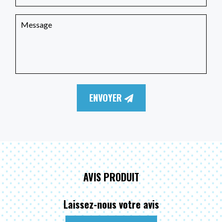
ENVOYER
AVIS PRODUIT
Laissez-nous votre avis