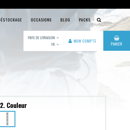
DÉSTOCKAGE
OCCASIONS
BLOG
PACKS
PAYS DE LIVRAISON
MON COMPTE
PANIER
FR
2. Couleur