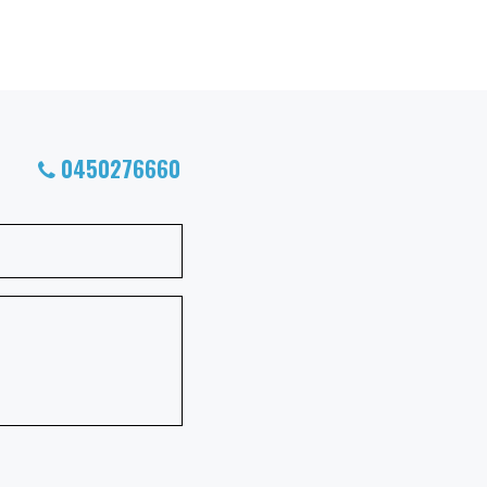
0450276660