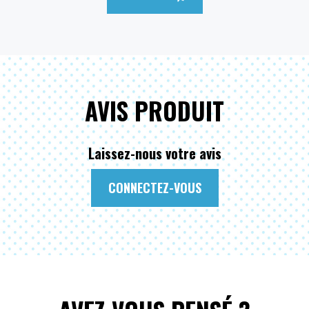
AVIS PRODUIT
Laissez-nous votre avis
CONNECTEZ-VOUS