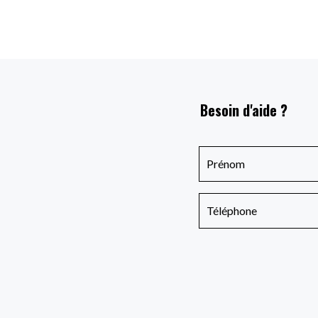
Besoin d'aide ?