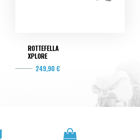
ROTTEFELLA
XPLORE
249,90 €