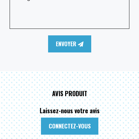
ENVOYER
AVIS PRODUIT
Laissez-nous votre avis
CONNECTEZ-VOUS