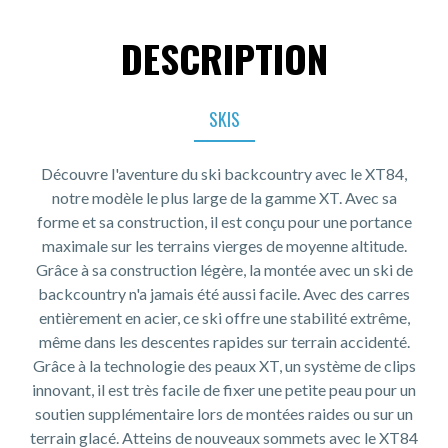
DESCRIPTION
SKIS
Découvre l'aventure du ski backcountry avec le XT84,
notre modèle le plus large de la gamme XT. Avec sa
forme et sa construction, il est conçu pour une portance
maximale sur les terrains vierges de moyenne altitude.
Grâce à sa construction légère, la montée avec un ski de
backcountry n'a jamais été aussi facile. Avec des carres
entièrement en acier, ce ski offre une stabilité extrême,
même dans les descentes rapides sur terrain accidenté.
Grâce à la technologie des peaux XT, un système de clips
innovant, il est très facile de fixer une petite peau pour un
soutien supplémentaire lors de montées raides ou sur un
terrain glacé. Atteins de nouveaux sommets avec le XT84