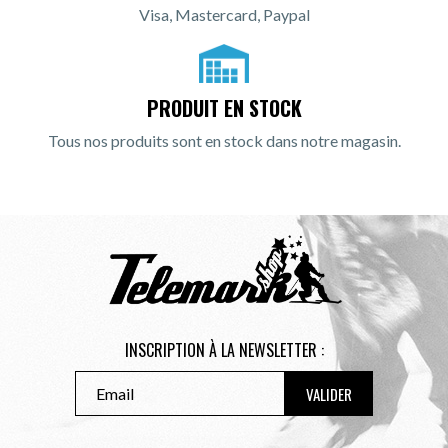
Visa, Mastercard, Paypal
PRODUIT EN STOCK
Tous nos produits sont en stock dans notre magasin.
INSCRIPTION À LA NEWSLETTER :