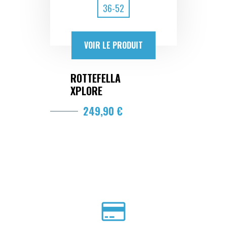
36-52
VOIR LE PRODUIT
ROTTEFELLA
XPLORE
249,90 €