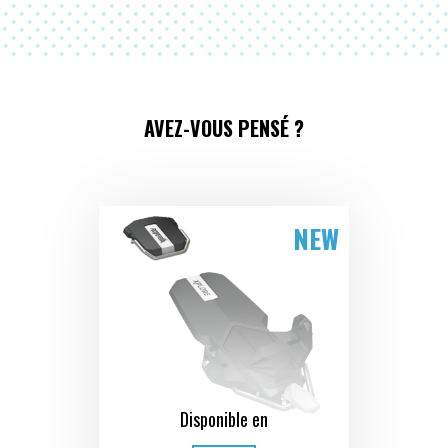
AVEZ-VOUS PENSÉ ?
NEW
Disponible en