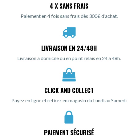
4 X SANS FRAIS
Paiement en 4 fois sans frais dès 300€ d'achat.
LIVRAISON EN 24/48H
Livraison à domicile ou en point relais en 24 à 48h.
CLICK AND COLLECT
Payez en ligne et retirez en magasin du Lundi au Samedi
PAIEMENT SÉCURISÉ