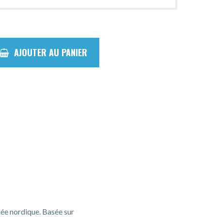
AJOUTER AU PANIER
née nordique. Basée sur