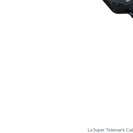
La Super Telemark Cabl