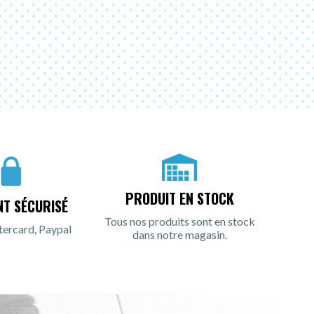
PRODUIT EN STOCK
NT SÉCURISÉ
Tous nos produits sont en stock
tercard, Paypal
dans notre magasin.