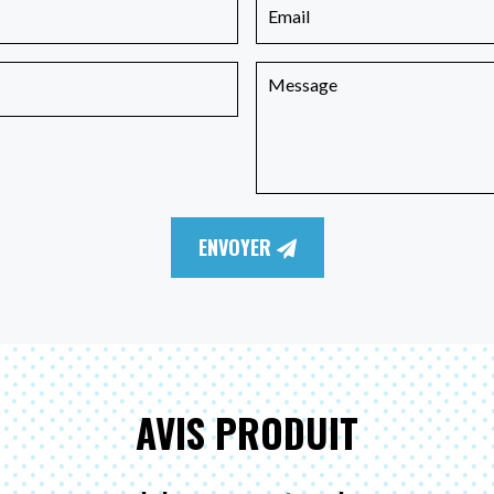
ENVOYER
AVIS PRODUIT