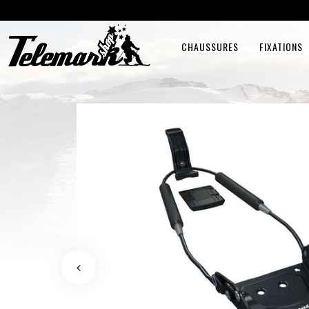
CHAUSSURES
FIXATIONS