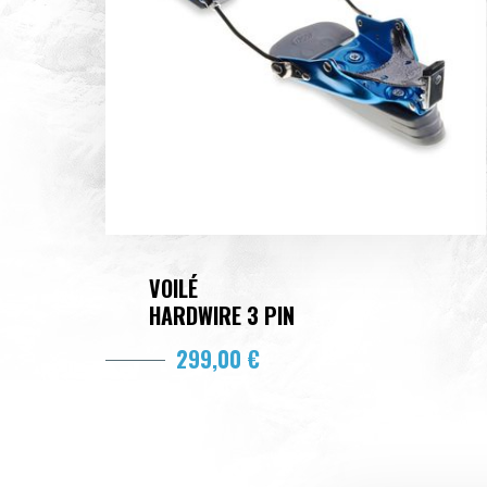
VOILÉ
HARDWIRE 3 PIN
299,00 €