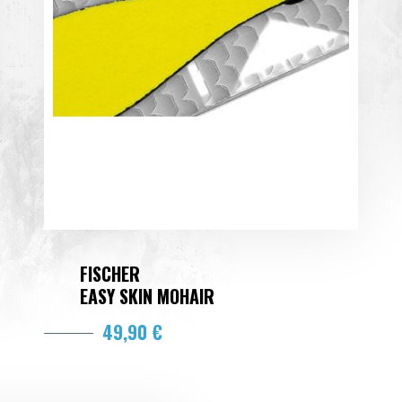
FISCHER
EASY SKIN MOHAIR
49,90 €