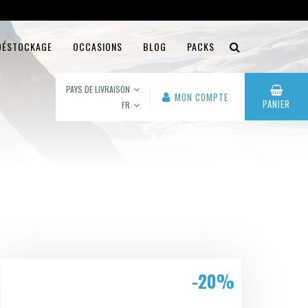
DÉSTOCKAGE
OCCASIONS
BLOG
PACKS
PAYS DE LIVRAISON
MON COMPTE
PANIER
FR
-20%