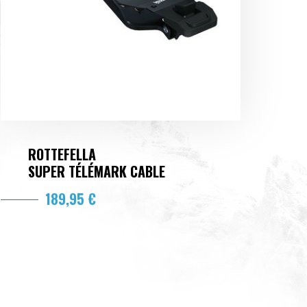
ROTTEFELLA
SUPER TÉLÉMARK CABLE
189,95 €