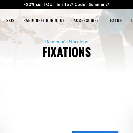
-20% sur TOUT le site // Code : Summer //
SKIS
RANDONNÉE NORDIQUE
ACCESSOIRES
TEXTILE
Randonnée Nordique
FIXATIONS