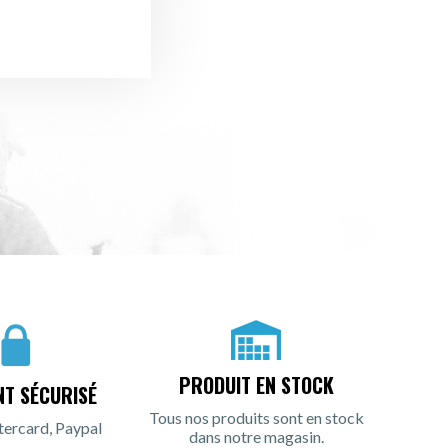
PRODUIT EN STOCK
NT SÉCURISÉ
Tous nos produits sont en stock
tercard, Paypal
dans notre magasin.