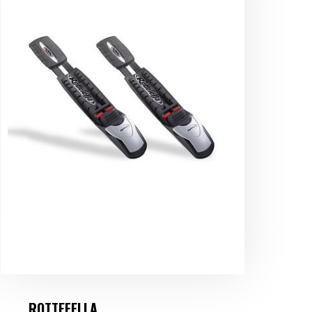
ROTTEFELLA