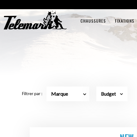
CHAUSSURES
FIXATIONS
Marque
Filtrer par :
Budget