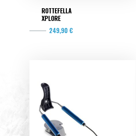
ROTTEFELLA
XPLORE
249,90 €