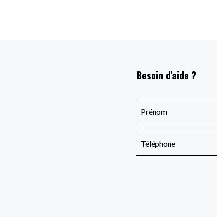
Besoin d'aide ?