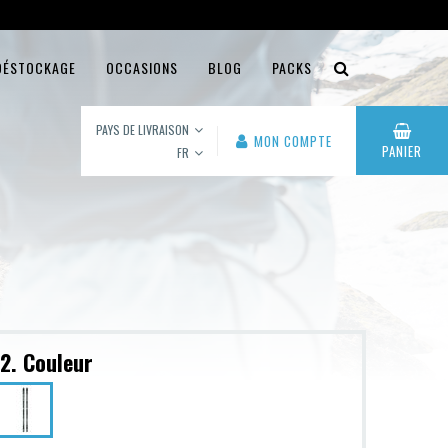
DÉSTOCKAGE
OCCASIONS
BLOG
PACKS
PAYS DE LIVRAISON
MON COMPTE
PANIER
FR
2. Couleur