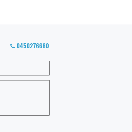
0450276660