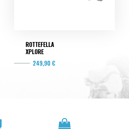
ROTTEFELLA
XPLORE
249,90 €