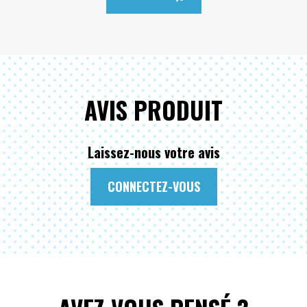
AVIS PRODUIT
Laissez-nous votre avis
CONNECTEZ-VOUS