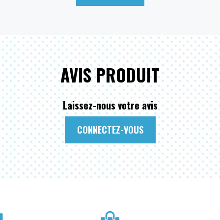
AVIS PRODUIT
Laissez-nous votre avis
CONNECTEZ-VOUS