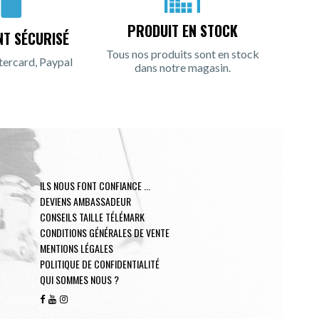
PRODUIT EN STOCK
NT SÉCURISÉ
Tous nos produits sont en stock
tercard, Paypal
dans notre magasin.
ILS NOUS FONT CONFIANCE ...
DEVIENS AMBASSADEUR
CONSEILS TAILLE TÉLÉMARK
CONDITIONS GÉNÉRALES DE VENTE
MENTIONS LÉGALES
POLITIQUE DE CONFIDENTIALITÉ
QUI SOMMES NOUS ?