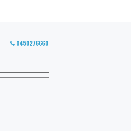
0450276660