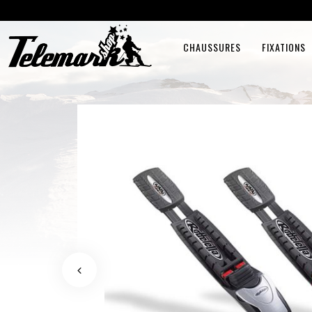
CHAUSSURES
FIXATIONS