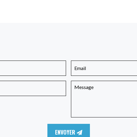
ENVOYER