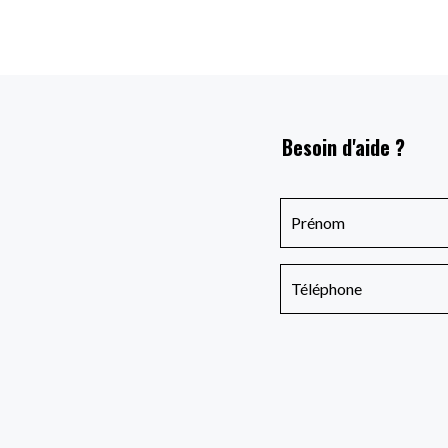
Besoin d'aide ?