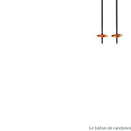
Le bâton de randonné