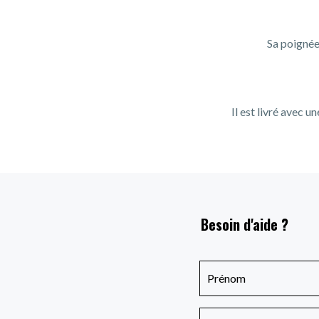
Sa poignée
Il est livré avec 
Besoin d'aide ?