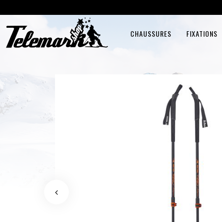
CHAUSSURES
FIXATIONS